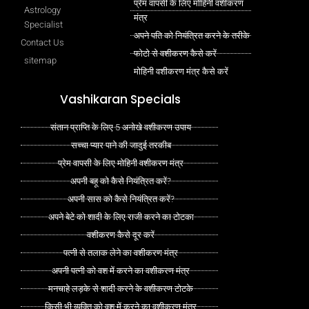
प्रेम वापसी के लिए मोहिनी वशीकरण
Astrology
मंत्र
Specialist
अपने पति को नियंत्रित करने के तरीके
Contact Us
फोटो से वशीकरण कैसे करें
sitemap
मोहिनी वशीकरण मंत्र कैसे करें
Vashikaran Specials
संतान प्राप्ति के लिए 5 अनोखे वशीकरण उपाय
सच्चा प्यार पाने की जादुई तरकीब
प्रेम वापसी के लिए मोहिनी वशीकरण मंत्र
अपनी बहू को कैसे नियंत्रित करें?
अपनी सास को कैसे नियंत्रित करें?
अपने बेटे को शादी के लिए राजी करने का टोटका
वशीकरण कैसे दूर करें
पत्नी से तलाक लेने का वशीकरण मंत्र
अपनी पत्नी को वश में करने का वशीकरण मंत्र
मनचाहे लड़के से शादी करने के वशीकरण टोटके
किसी भी व्यक्ति को वश में करने का वशीकरण मंत्र