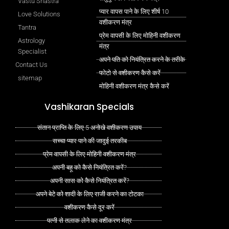
Vastu Shastra
प्यार वापस पाने के लिए शीर्ष 10
Love Solutions
वशीकरण मंत्र
Tantra
प्रेम वापसी के लिए मोहिनी वशीकरण
Astrology
मंत्र
Specialist
अपने पति को नियंत्रित करने के तरीके
Contact Us
फोटो से वशीकरण कैसे करें
sitemap
मोहिनी वशीकरण मंत्र कैसे करें
Vashikaran Specials
संतान प्राप्ति के लिए 5 अनोखे वशीकरण उपाय
सच्चा प्यार पाने की जादुई तरकीब
प्रेम वापसी के लिए मोहिनी वशीकरण मंत्र
अपनी बहू को कैसे नियंत्रित करें?
अपनी सास को कैसे नियंत्रित करें?
अपने बेटे को शादी के लिए राजी करने का टोटका
वशीकरण कैसे दूर करें
पत्नी से तलाक लेने का वशीकरण मंत्र