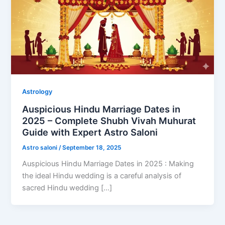
Astrology
Auspicious Hindu Marriage Dates in
2025 – Complete Shubh Vivah Muhurat
Guide with Expert Astro Saloni
Astro saloni
/
September 18, 2025
Auspicious Hindu Marriage Dates in 2025 : Making
the ideal Hindu wedding is a careful analysis of
sacred Hindu wedding […]