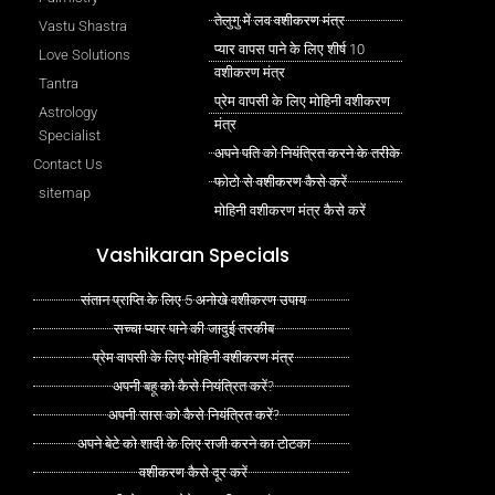
तेलुगु में लव वशीकरण मंत्र
Vastu Shastra
प्यार वापस पाने के लिए शीर्ष 10
Love Solutions
वशीकरण मंत्र
Tantra
प्रेम वापसी के लिए मोहिनी वशीकरण
Astrology
मंत्र
Specialist
अपने पति को नियंत्रित करने के तरीके
Contact Us
फोटो से वशीकरण कैसे करें
sitemap
मोहिनी वशीकरण मंत्र कैसे करें
Vashikaran Specials
संतान प्राप्ति के लिए 5 अनोखे वशीकरण उपाय
सच्चा प्यार पाने की जादुई तरकीब
प्रेम वापसी के लिए मोहिनी वशीकरण मंत्र
अपनी बहू को कैसे नियंत्रित करें?
अपनी सास को कैसे नियंत्रित करें?
अपने बेटे को शादी के लिए राजी करने का टोटका
वशीकरण कैसे दूर करें