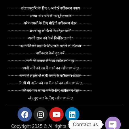
संतान प्राप्ति के लिए 5 अनोखे वशीकरण उपाय
सच्चा प्यार पाने की जादुई तरकीब
प्रेम वापसी के लिए मोहिनी वशीकरण मंत्र
अपनी बहू को कैसे नियंत्रित करें?
अपनी सास को कैसे नियंत्रित करें?
अपने बेटे को शादी के लिए राजी करने का टोटका
वशीकरण कैसे दूर करें
पत्नी से तलाक लेने का वशीकरण मंत्र
अपनी पत्नी को वश में करने का वशीकरण मंत्र
मनचाहे लड़के से शादी करने के वशीकरण टोटके
किसी भी व्यक्ति को वश में करने का वशीकरण मंत्र
पति का प्यार वापस पाने के लिए वशीकरण मंत्र
खोए हुए प्यार के लिए वशीकरण मंत्र
Facebook
Instagram
Youtube
Linkedin
Contact us
Copyright 2025 © All rights Reserved.