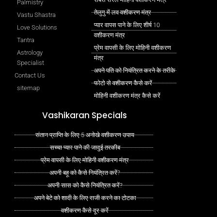
Palmistry
तेलुगु में लव वशीकरण मंत्र
Vastu Shastra
प्यार वापस पाने के लिए शीर्ष 10
Love Solutions
वशीकरण मंत्र
Tantra
प्रेम वापसी के लिए मोहिनी वशीकरण
Astrology
मंत्र
Specialist
अपने पति को नियंत्रित करने के तरीके
Contact Us
फोटो से वशीकरण कैसे करें
sitemap
मोहिनी वशीकरण मंत्र कैसे करें
Vashikaran Specials
संतान प्राप्ति के लिए 5 अनोखे वशीकरण उपाय
सच्चा प्यार पाने की जादुई तरकीब
प्रेम वापसी के लिए मोहिनी वशीकरण मंत्र
अपनी बहू को कैसे नियंत्रित करें?
अपनी सास को कैसे नियंत्रित करें?
अपने बेटे को शादी के लिए राजी करने का टोटका
वशीकरण कैसे दूर करें