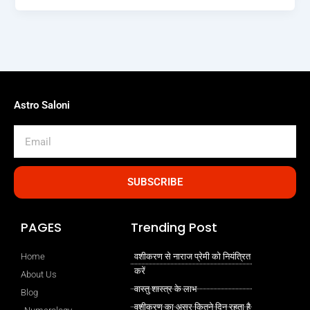
Astro Saloni
Email
SUBSCRIBE
PAGES
Trending Post
Home
वशीकरण से नाराज प्रेमी को नियंत्रित
करें
About Us
वास्तु शास्त्र के लाभ
Blog
वशीकरण का असर कितने दिन रहता है