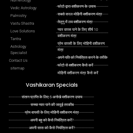
Numerology
फोटो द्वारा वशीकरण के उपाय
Vedic Astrology
सबसे सरल मोहिनी वशीकरण मंत्र
Palmistry
तेलुगु में लव वशीकरण मंत्र
Vastu Shastra
प्यार वापस पाने के लिए शीर्ष 10
Love Solutions
वशीकरण मंत्र
Tantra
प्रेम वापसी के लिए मोहिनी वशीकरण
Astrology
मंत्र
Specialist
अपने पति को नियंत्रित करने के तरीके
Contact Us
फोटो से वशीकरण कैसे करें
sitemap
मोहिनी वशीकरण मंत्र कैसे करें
Vashikaran Specials
संतान प्राप्ति के लिए 5 अनोखे वशीकरण उपाय
सच्चा प्यार पाने की जादुई तरकीब
प्रेम वापसी के लिए मोहिनी वशीकरण मंत्र
अपनी बहू को कैसे नियंत्रित करें?
अपनी सास को कैसे नियंत्रित करें?