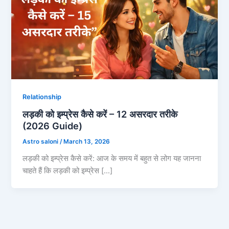
Relationship
लड़की को इम्प्रेस कैसे करें – 12 असरदार तरीके
(2026 Guide)
Astro saloni
/
March 13, 2026
लड़की को इम्प्रेस कैसे करें: आज के समय में बहुत से लोग यह जानना
चाहते हैं कि लड़की को इम्प्रेस […]