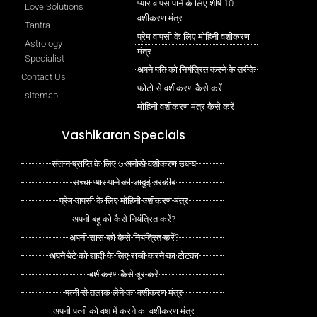
प्यार वापस पाने के लिए शीर्ष 10
Love Solutions
वशीकरण मंत्र
Tantra
प्रेम वापसी के लिए मोहिनी वशीकरण
Astrology
मंत्र
Specialist
अपने पति को नियंत्रित करने के तरीके
Contact Us
फोटो से वशीकरण कैसे करें
sitemap
मोहिनी वशीकरण मंत्र कैसे करें
Vashikaran Specials
संतान प्राप्ति के लिए 5 अनोखे वशीकरण उपाय
सच्चा प्यार पाने की जादुई तरकीब
प्रेम वापसी के लिए मोहिनी वशीकरण मंत्र
अपनी बहू को कैसे नियंत्रित करें?
अपनी सास को कैसे नियंत्रित करें?
अपने बेटे को शादी के लिए राजी करने का टोटका
वशीकरण कैसे दूर करें
पत्नी से तलाक लेने का वशीकरण मंत्र
अपनी पत्नी को वश में करने का वशीकरण मंत्र