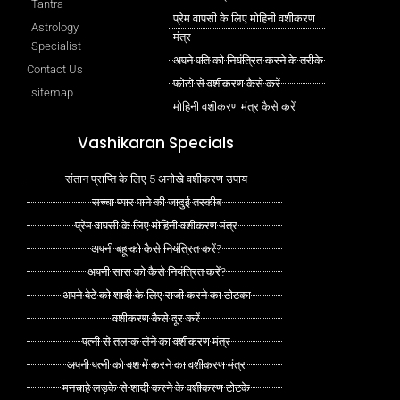
Tantra
प्रेम वापसी के लिए मोहिनी वशीकरण
Astrology
मंत्र
Specialist
अपने पति को नियंत्रित करने के तरीके
Contact Us
फोटो से वशीकरण कैसे करें
sitemap
मोहिनी वशीकरण मंत्र कैसे करें
Vashikaran Specials
संतान प्राप्ति के लिए 5 अनोखे वशीकरण उपाय
सच्चा प्यार पाने की जादुई तरकीब
प्रेम वापसी के लिए मोहिनी वशीकरण मंत्र
अपनी बहू को कैसे नियंत्रित करें?
अपनी सास को कैसे नियंत्रित करें?
अपने बेटे को शादी के लिए राजी करने का टोटका
वशीकरण कैसे दूर करें
पत्नी से तलाक लेने का वशीकरण मंत्र
अपनी पत्नी को वश में करने का वशीकरण मंत्र
मनचाहे लड़के से शादी करने के वशीकरण टोटके