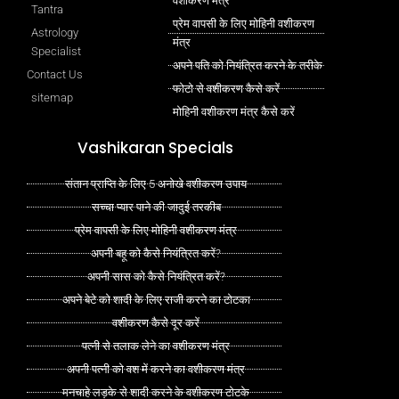
वशीकरण मंत्र
Tantra
प्रेम वापसी के लिए मोहिनी वशीकरण
Astrology
मंत्र
Specialist
अपने पति को नियंत्रित करने के तरीके
Contact Us
फोटो से वशीकरण कैसे करें
sitemap
मोहिनी वशीकरण मंत्र कैसे करें
Vashikaran Specials
संतान प्राप्ति के लिए 5 अनोखे वशीकरण उपाय
सच्चा प्यार पाने की जादुई तरकीब
प्रेम वापसी के लिए मोहिनी वशीकरण मंत्र
अपनी बहू को कैसे नियंत्रित करें?
अपनी सास को कैसे नियंत्रित करें?
अपने बेटे को शादी के लिए राजी करने का टोटका
वशीकरण कैसे दूर करें
पत्नी से तलाक लेने का वशीकरण मंत्र
अपनी पत्नी को वश में करने का वशीकरण मंत्र
मनचाहे लड़के से शादी करने के वशीकरण टोटके