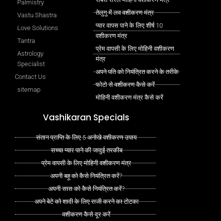
Palmistry
तेलुगु में लव वशीकरण मंत्र
Vastu Shastra
प्यार वापस पाने के लिए शीर्ष 10
Love Solutions
वशीकरण मंत्र
Tantra
प्रेम वापसी के लिए मोहिनी वशीकरण
Astrology
मंत्र
Specialist
अपने पति को नियंत्रित करने के तरीके
Contact Us
फोटो से वशीकरण कैसे करें
sitemap
मोहिनी वशीकरण मंत्र कैसे करें
Vashikaran Specials
संतान प्राप्ति के लिए 5 अनोखे वशीकरण उपाय
सच्चा प्यार पाने की जादुई तरकीब
प्रेम वापसी के लिए मोहिनी वशीकरण मंत्र
अपनी बहू को कैसे नियंत्रित करें?
अपनी सास को कैसे नियंत्रित करें?
अपने बेटे को शादी के लिए राजी करने का टोटका
वशीकरण कैसे दूर करें