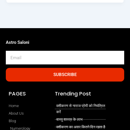
Astro Saloni
Email
SUBSCRIBE
PAGES
Trending Post
Home
वशीकरण से नाराज प्रेमी को नियंत्रित
करें
About Us
वास्तु शास्त्र के लाभ
Blog
वशीकरण का असर कितने दिन रहता है
Numerology