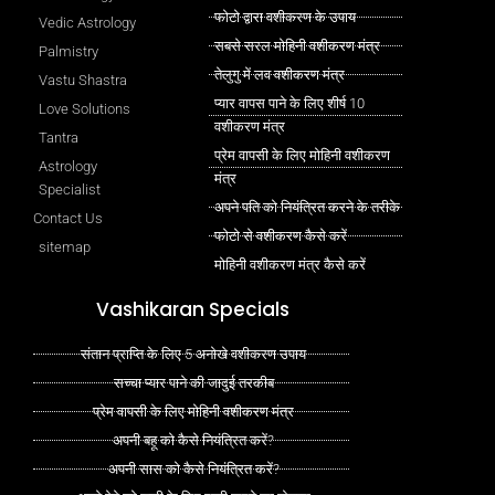
फोटो द्वारा वशीकरण के उपाय
Vedic Astrology
सबसे सरल मोहिनी वशीकरण मंत्र
Palmistry
तेलुगु में लव वशीकरण मंत्र
Vastu Shastra
प्यार वापस पाने के लिए शीर्ष 10
Love Solutions
वशीकरण मंत्र
Tantra
प्रेम वापसी के लिए मोहिनी वशीकरण
Astrology
मंत्र
Specialist
अपने पति को नियंत्रित करने के तरीके
Contact Us
फोटो से वशीकरण कैसे करें
sitemap
मोहिनी वशीकरण मंत्र कैसे करें
Vashikaran Specials
संतान प्राप्ति के लिए 5 अनोखे वशीकरण उपाय
सच्चा प्यार पाने की जादुई तरकीब
प्रेम वापसी के लिए मोहिनी वशीकरण मंत्र
अपनी बहू को कैसे नियंत्रित करें?
अपनी सास को कैसे नियंत्रित करें?