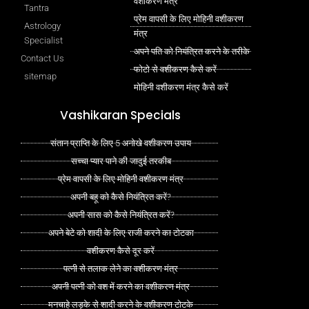
वशीकरण मंत्र
Tantra
प्रेम वापसी के लिए मोहिनी वशीकरण
Astrology
मंत्र
Specialist
अपने पति को नियंत्रित करने के तरीके
Contact Us
फोटो से वशीकरण कैसे करें
sitemap
मोहिनी वशीकरण मंत्र कैसे करें
Vashikaran Specials
संतान प्राप्ति के लिए 5 अनोखे वशीकरण उपाय
सच्चा प्यार पाने की जादुई तरकीब
प्रेम वापसी के लिए मोहिनी वशीकरण मंत्र
अपनी बहू को कैसे नियंत्रित करें?
अपनी सास को कैसे नियंत्रित करें?
अपने बेटे को शादी के लिए राजी करने का टोटका
वशीकरण कैसे दूर करें
पत्नी से तलाक लेने का वशीकरण मंत्र
अपनी पत्नी को वश में करने का वशीकरण मंत्र
मनचाहे लड़के से शादी करने के वशीकरण टोटके