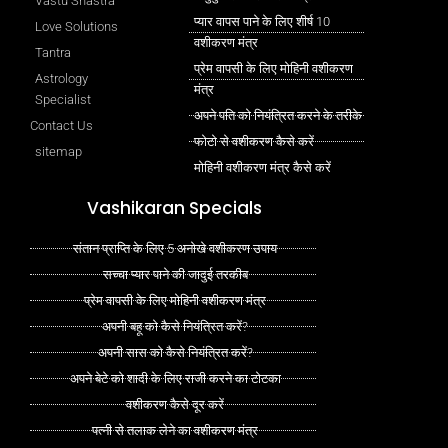
Vastu Shastra
प्यार वापस पाने के लिए शीर्ष 10
Love Solutions
वशीकरण मंत्र
Tantra
प्रेम वापसी के लिए मोहिनी वशीकरण
Astrology
मंत्र
Specialist
अपने पति को नियंत्रित करने के तरीके
Contact Us
फोटो से वशीकरण कैसे करें
sitemap
मोहिनी वशीकरण मंत्र कैसे करें
Vashikaran Specials
संतान प्राप्ति के लिए 5 अनोखे वशीकरण उपाय
सच्चा प्यार पाने की जादुई तरकीब
प्रेम वापसी के लिए मोहिनी वशीकरण मंत्र
अपनी बहू को कैसे नियंत्रित करें?
अपनी सास को कैसे नियंत्रित करें?
अपने बेटे को शादी के लिए राजी करने का टोटका
वशीकरण कैसे दूर करें
पत्नी से तलाक लेने का वशीकरण मंत्र