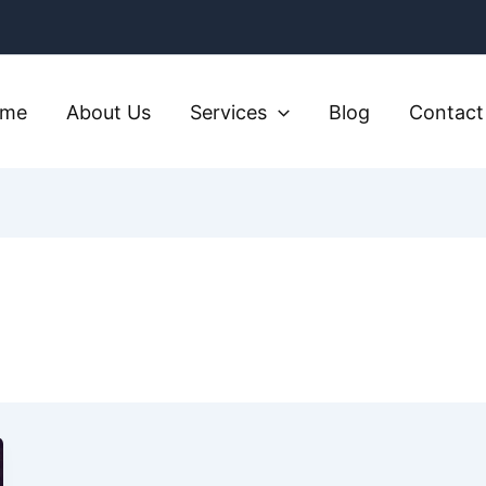
ome
About Us
Services
Blog
Contact