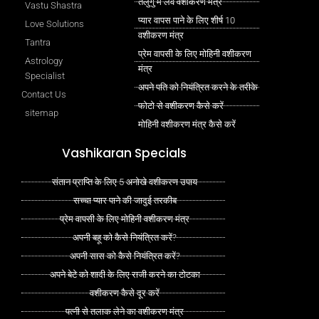
तेलुगु में लव वशीकरण मंत्र
Vastu Shastra
प्यार वापस पाने के लिए शीर्ष 10
Love Solutions
वशीकरण मंत्र
Tantra
प्रेम वापसी के लिए मोहिनी वशीकरण
Astrology
मंत्र
Specialist
अपने पति को नियंत्रित करने के तरीके
Contact Us
फोटो से वशीकरण कैसे करें
sitemap
मोहिनी वशीकरण मंत्र कैसे करें
Vashikaran Specials
संतान प्राप्ति के लिए 5 अनोखे वशीकरण उपाय
सच्चा प्यार पाने की जादुई तरकीब
प्रेम वापसी के लिए मोहिनी वशीकरण मंत्र
अपनी बहू को कैसे नियंत्रित करें?
अपनी सास को कैसे नियंत्रित करें?
अपने बेटे को शादी के लिए राजी करने का टोटका
वशीकरण कैसे दूर करें
पत्नी से तलाक लेने का वशीकरण मंत्र