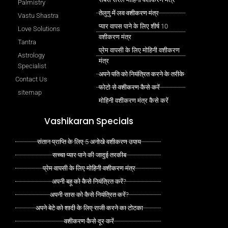
Palmistry
तेलुगु में लव वशीकरण मंत्र
Vastu Shastra
प्यार वापस पाने के लिए शीर्ष 10
Love Solutions
वशीकरण मंत्र
Tantra
प्रेम वापसी के लिए मोहिनी वशीकरण
Astrology
मंत्र
Specialist
अपने पति को नियंत्रित करने के तरीके
Contact Us
फोटो से वशीकरण कैसे करें
sitemap
मोहिनी वशीकरण मंत्र कैसे करें
Vashikaran Specials
संतान प्राप्ति के लिए 5 अनोखे वशीकरण उपाय
सच्चा प्यार पाने की जादुई तरकीब
प्रेम वापसी के लिए मोहिनी वशीकरण मंत्र
अपनी बहू को कैसे नियंत्रित करें?
अपनी सास को कैसे नियंत्रित करें?
अपने बेटे को शादी के लिए राजी करने का टोटका
वशीकरण कैसे दूर करें