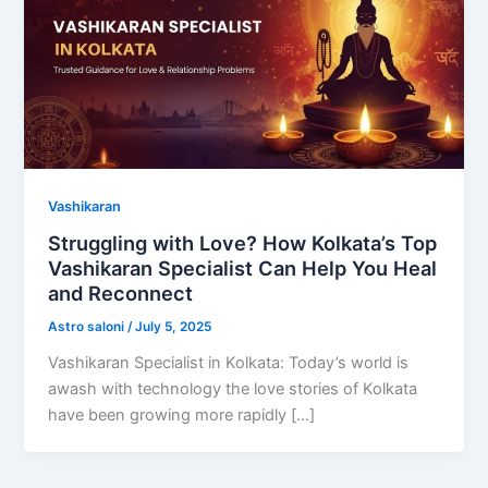
Vashikaran
Struggling with Love? How Kolkata’s Top
Vashikaran Specialist Can Help You Heal
and Reconnect
Astro saloni
/
July 5, 2025
Vashikaran Specialist in Kolkata: Today’s world is
awash with technology the love stories of Kolkata
have been growing more rapidly […]