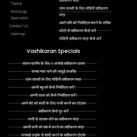
वशीकरण मंत्र
Tantra
प्रेम वापसी के लिए मोहिनी वशीकरण
Astrology
मंत्र
Specialist
अपने पति को नियंत्रित करने के तरीके
Contact Us
फोटो से वशीकरण कैसे करें
sitemap
मोहिनी वशीकरण मंत्र कैसे करें
Vashikaran Specials
संतान प्राप्ति के लिए 5 अनोखे वशीकरण उपाय
सच्चा प्यार पाने की जादुई तरकीब
प्रेम वापसी के लिए मोहिनी वशीकरण मंत्र
अपनी बहू को कैसे नियंत्रित करें?
अपनी सास को कैसे नियंत्रित करें?
अपने बेटे को शादी के लिए राजी करने का टोटका
वशीकरण कैसे दूर करें
पत्नी से तलाक लेने का वशीकरण मंत्र
अपनी पत्नी को वश में करने का वशीकरण मंत्र
मनचाहे लड़के से शादी करने के वशीकरण टोटके