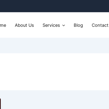
ome
About Us
Services
Blog
Contact