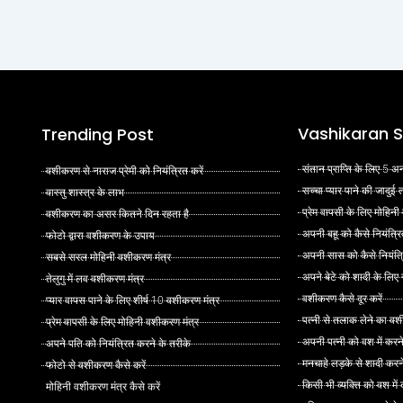
Vashikaran S
Trending Post
संतान प्राप्ति के लिए 5
वशीकरण से नाराज प्रेमी को नियंत्रित करें
सच्चा प्यार पाने की जादुई
वास्तु शास्त्र के लाभ
प्रेम वापसी के लिए मोहिनी
वशीकरण का असर कितने दिन रहता है
अपनी बहू को कैसे नियंत्रि
फोटो द्वारा वशीकरण के उपाय
अपनी सास को कैसे नियंत्र
सबसे सरल मोहिनी वशीकरण मंत्र
अपने बेटे को शादी के लिए
तेलुगु में लव वशीकरण मंत्र
वशीकरण कैसे दूर करें
प्यार वापस पाने के लिए शीर्ष 10 वशीकरण मंत्र
पत्नी से तलाक लेने का वश
प्रेम वापसी के लिए मोहिनी वशीकरण मंत्र
अपनी पत्नी को वश में करन
अपने पति को नियंत्रित करने के तरीके
मनचाहे लड़के से शादी कर
फोटो से वशीकरण कैसे करें
किसी भी व्यक्ति को वश मे
मोहिनी वशीकरण मंत्र कैसे करें