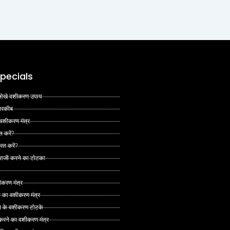
pecials
 अनोखे वशीकरण उपाय
 तरकीब
 वशीकरण मंत्र
त करें?
ित करें?
 राजी करने का टोटका
ीकरण मंत्र
े का वशीकरण मंत्र
ने के वशीकरण टोटके
ं करने का वशीकरण मंत्र