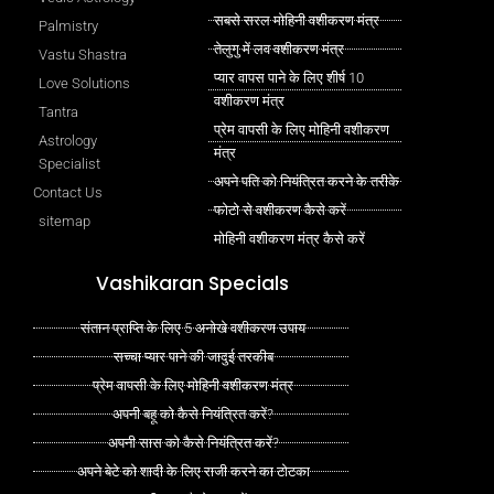
सबसे सरल मोहिनी वशीकरण मंत्र
Palmistry
तेलुगु में लव वशीकरण मंत्र
Vastu Shastra
प्यार वापस पाने के लिए शीर्ष 10
Love Solutions
वशीकरण मंत्र
Tantra
प्रेम वापसी के लिए मोहिनी वशीकरण
Astrology
मंत्र
Specialist
अपने पति को नियंत्रित करने के तरीके
Contact Us
फोटो से वशीकरण कैसे करें
sitemap
मोहिनी वशीकरण मंत्र कैसे करें
Vashikaran Specials
संतान प्राप्ति के लिए 5 अनोखे वशीकरण उपाय
सच्चा प्यार पाने की जादुई तरकीब
प्रेम वापसी के लिए मोहिनी वशीकरण मंत्र
अपनी बहू को कैसे नियंत्रित करें?
अपनी सास को कैसे नियंत्रित करें?
अपने बेटे को शादी के लिए राजी करने का टोटका