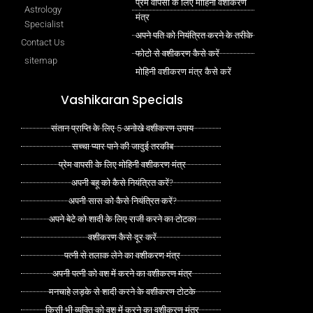
प्रेम वापसी के लिए मोहिनी वशीकरण
Astrology
मंत्र
Specialist
अपने पति को नियंत्रित करने के तरीके
Contact Us
फोटो से वशीकरण कैसे करें
sitemap
मोहिनी वशीकरण मंत्र कैसे करें
Vashikaran Specials
संतान प्राप्ति के लिए 5 अनोखे वशीकरण उपाय
सच्चा प्यार पाने की जादुई तरकीब
प्रेम वापसी के लिए मोहिनी वशीकरण मंत्र
अपनी बहू को कैसे नियंत्रित करें?
अपनी सास को कैसे नियंत्रित करें?
अपने बेटे को शादी के लिए राजी करने का टोटका
वशीकरण कैसे दूर करें
पत्नी से तलाक लेने का वशीकरण मंत्र
अपनी पत्नी को वश में करने का वशीकरण मंत्र
मनचाहे लड़के से शादी करने के वशीकरण टोटके
किसी भी व्यक्ति को वश में करने का वशीकरण मंत्र