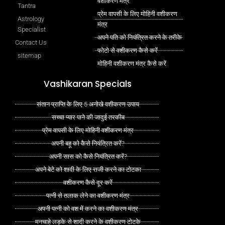
वशीकरण मंत्र
Tantra
प्रेम वापसी के लिए मोहिनी वशीकरण
Astrology
मंत्र
Specialist
अपने पति को नियंत्रित करने के तरीके
Contact Us
फोटो से वशीकरण कैसे करें
sitemap
मोहिनी वशीकरण मंत्र कैसे करें
Vashikaran Specials
संतान प्राप्ति के लिए 5 अनोखे वशीकरण उपाय
सच्चा प्यार पाने की जादुई तरकीब
प्रेम वापसी के लिए मोहिनी वशीकरण मंत्र
अपनी बहू को कैसे नियंत्रित करें?
अपनी सास को कैसे नियंत्रित करें?
अपने बेटे को शादी के लिए राजी करने का टोटका
वशीकरण कैसे दूर करें
पत्नी से तलाक लेने का वशीकरण मंत्र
अपनी पत्नी को वश में करने का वशीकरण मंत्र
मनचाहे लड़के से शादी करने के वशीकरण टोटके