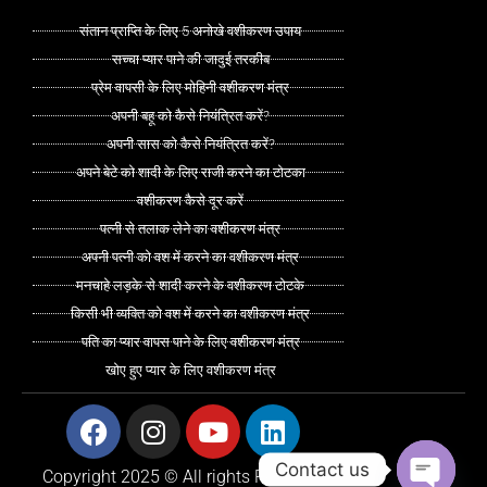
संतान प्राप्ति के लिए 5 अनोखे वशीकरण उपाय
सच्चा प्यार पाने की जादुई तरकीब
प्रेम वापसी के लिए मोहिनी वशीकरण मंत्र
अपनी बहू को कैसे नियंत्रित करें?
अपनी सास को कैसे नियंत्रित करें?
अपने बेटे को शादी के लिए राजी करने का टोटका
वशीकरण कैसे दूर करें
पत्नी से तलाक लेने का वशीकरण मंत्र
अपनी पत्नी को वश में करने का वशीकरण मंत्र
मनचाहे लड़के से शादी करने के वशीकरण टोटके
किसी भी व्यक्ति को वश में करने का वशीकरण मंत्र
पति का प्यार वापस पाने के लिए वशीकरण मंत्र
खोए हुए प्यार के लिए वशीकरण मंत्र
Facebook
Instagram
Youtube
Linkedin
Contact us
Copyright 2025 © All rights Reserved.