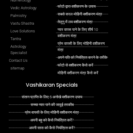
Numerology
फोटो द्वारा वशीकरण के उपाय
Vedic Astrology
सबसे सरल मोहिनी वशीकरण मंत्र
Palmistry
तेलुगु में लव वशीकरण मंत्र
Vastu Shastra
प्यार वापस पाने के लिए शीर्ष 10
Love Solutions
वशीकरण मंत्र
Tantra
प्रेम वापसी के लिए मोहिनी वशीकरण
Astrology
मंत्र
Specialist
अपने पति को नियंत्रित करने के तरीके
Contact Us
फोटो से वशीकरण कैसे करें
sitemap
मोहिनी वशीकरण मंत्र कैसे करें
Vashikaran Specials
संतान प्राप्ति के लिए 5 अनोखे वशीकरण उपाय
सच्चा प्यार पाने की जादुई तरकीब
प्रेम वापसी के लिए मोहिनी वशीकरण मंत्र
अपनी बहू को कैसे नियंत्रित करें?
अपनी सास को कैसे नियंत्रित करें?