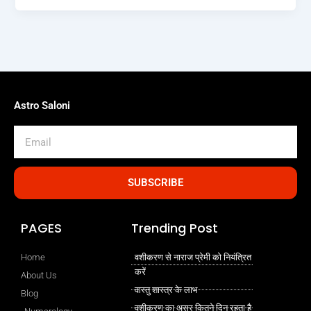
Astro Saloni
Email
SUBSCRIBE
PAGES
Trending Post
Home
वशीकरण से नाराज प्रेमी को नियंत्रित
करें
About Us
वास्तु शास्त्र के लाभ
Blog
वशीकरण का असर कितने दिन रहता है