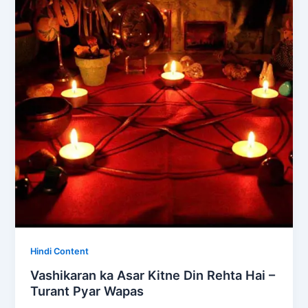
Hindi Content
Vashikaran ka Asar Kitne Din Rehta Hai –
Turant Pyar Wapas