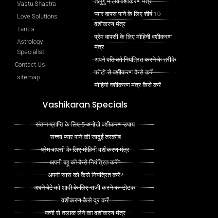
तेलुगु में लव वशीकरण मंत्र
Vastu Shastra
प्यार वापस पाने के लिए शीर्ष 10
Love Solutions
वशीकरण मंत्र
Tantra
प्रेम वापसी के लिए मोहिनी वशीकरण
Astrology
मंत्र
Specialist
अपने पति को नियंत्रित करने के तरीके
Contact Us
फोटो से वशीकरण कैसे करें
sitemap
मोहिनी वशीकरण मंत्र कैसे करें
Vashikaran Specials
संतान प्राप्ति के लिए 5 अनोखे वशीकरण उपाय
सच्चा प्यार पाने की जादुई तरकीब
प्रेम वापसी के लिए मोहिनी वशीकरण मंत्र
अपनी बहू को कैसे नियंत्रित करें?
अपनी सास को कैसे नियंत्रित करें?
अपने बेटे को शादी के लिए राजी करने का टोटका
वशीकरण कैसे दूर करें
पत्नी से तलाक लेने का वशीकरण मंत्र