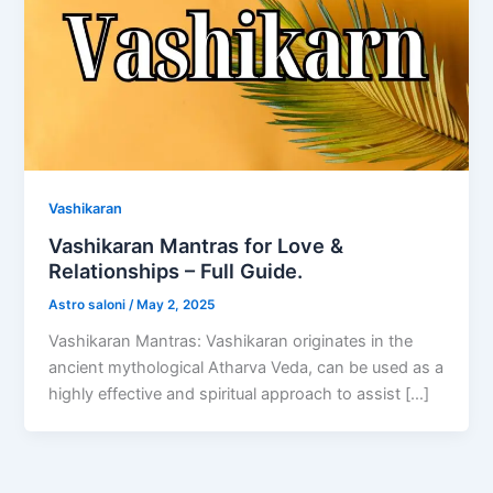
Vashikaran
Vashikaran Mantras for Love &
Relationships – Full Guide.
Astro saloni
/
May 2, 2025
Vashikaran Mantras: Vashikaran originates in the
ancient mythological Atharva Veda, can be used as a
highly effective and spiritual approach to assist […]