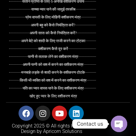
संतान प्राप्ति के लिए 5 अनोखे वशीकरण उपाय
सच्चा प्यार पाने की जादुई तरकीब
प्रेम वापसी के लिए मोहिनी वशीकरण मंत्र
अपनी बहू को कैसे नियंत्रित करें?
अपनी सास को कैसे नियंत्रित करें?
अपने बेटे को शादी के लिए राजी करने का टोटका
वशीकरण कैसे दूर करें
पत्नी से तलाक लेने का वशीकरण मंत्र
अपनी पत्नी को वश में करने का वशीकरण मंत्र
मनचाहे लड़के से शादी करने के वशीकरण टोटके
किसी भी व्यक्ति को वश में करने का वशीकरण मंत्र
पति का प्यार वापस पाने के लिए वशीकरण मंत्र
खोए हुए प्यार के लिए वशीकरण मंत्र
Facebook
Instagram
Youtube
Linkedin
Contact us
Copyright 2025 © All rights Reserved.
Design by Apricorn Solutions
Open