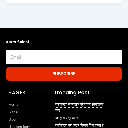
Astro Saloni
Email
SUBSCRIBE
PAGES
Trending Post
Home
वशीकरण से नाराज प्रेमी को नियंत्रित
करें
About Us
वास्तु शास्त्र के लाभ
Blog
वशीकरण का असर कितने दिन रहता है
Numerology