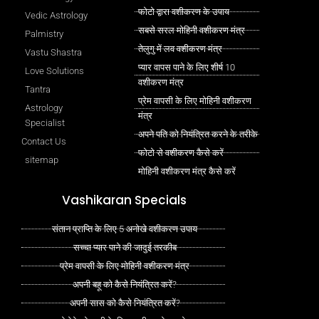
फोटो द्वारा वशीकरण के उपाय
Vedic Astrology
सबसे सरल मोहिनी वशीकरण मंत्र
Palmistry
तेलुगु में लव वशीकरण मंत्र
Vastu Shastra
प्यार वापस पाने के लिए शीर्ष 10
Love Solutions
वशीकरण मंत्र
Tantra
प्रेम वापसी के लिए मोहिनी वशीकरण
Astrology
मंत्र
Specialist
अपने पति को नियंत्रित करने के तरीके
Contact Us
फोटो से वशीकरण कैसे करें
sitemap
मोहिनी वशीकरण मंत्र कैसे करें
Vashikaran Specials
संतान प्राप्ति के लिए 5 अनोखे वशीकरण उपाय
सच्चा प्यार पाने की जादुई तरकीब
प्रेम वापसी के लिए मोहिनी वशीकरण मंत्र
अपनी बहू को कैसे नियंत्रित करें?
अपनी सास को कैसे नियंत्रित करें?