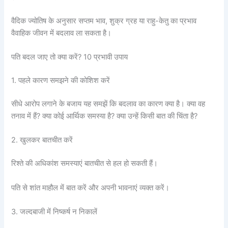
वैदिक ज्योतिष के अनुसार सप्तम भाव, शुक्र ग्रह या राहु-केतु का प्रभाव
वैवाहिक जीवन में बदलाव ला सकता है।
पति बदल जाए तो क्या करें? 10 प्रभावी उपाय
1. पहले कारण समझने की कोशिश करें
सीधे आरोप लगाने के बजाय यह समझें कि बदलाव का कारण क्या है। क्या वह
तनाव में हैं? क्या कोई आर्थिक समस्या है? क्या उन्हें किसी बात की चिंता है?
2. खुलकर बातचीत करें
रिश्ते की अधिकांश समस्याएं बातचीत से हल हो सकती हैं।
पति से शांत माहौल में बात करें और अपनी भावनाएं व्यक्त करें।
3. जल्दबाजी में निष्कर्ष न निकालें