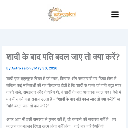
Skip
to
content
शादी के बाद पति बदल जाए तो क्या करें?
By
Astro saloni
/
May 30, 2026
शादी एक खूबसूरत रिश्ता है जो प्यार, विश्वास और समझदारी पर टिका होता है।
लेकिन कई महिलाओं की यह शिकायत होती है कि शादी से पहले जो पति बहुत प्यार
करने वाले, समझदार और केयरिंग थे, वे शादी के बाद अचानक बदल गए। ऐसे में
मन में सबसे बड़ा सवाल उठता है –
“शादी के बाद पति बदल जाए तो क्या करें?
” या
“पति बदल जाए तो क्या करें?”
अगर आप भी इसी समस्या से गुजर रही हैं, तो घबराने की जरूरत नहीं है। हर
बदलाव का मतलब रिश्ता खत्म होना नहीं होता। कई बार परिस्थितियां,