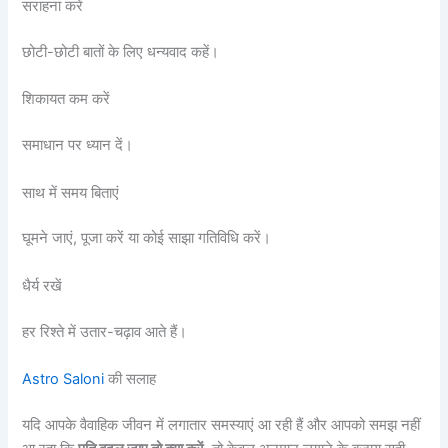
सराहना करें
छोटी-छोटी बातों के लिए धन्यवाद कहें।
शिकायत कम करें
समाधान पर ध्यान दें।
साथ में समय बिताएं
घूमने जाएं, पूजा करें या कोई साझा गतिविधि करें।
धैर्य रखें
हर रिश्ते में उतार-चढ़ाव आते हैं।
Astro Saloni
की सलाह
यदि आपके वैवाहिक जीवन में लगातार समस्याएं आ रही हैं और आपको समझ नहीं