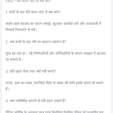
FAQ – पति बदल जाए तो क्या करें?
1. शादी के बाद पति बदल जाए तो क्या करें?
सबसे पहले बदलाव का कारण समझें, खुलकर बातचीत करें और जल्दबाजी में
निष्कर्ष निकालने से बचें।
2. क्या शादी के बाद पति का बदलना सामान्य है?
कुछ हद तक हां। नई जिम्मेदारियों और परिस्थितियों के कारण व्यवहार में बदलाव
आ सकता है।
3. पति पहले जैसा प्यार क्यों नहीं करते?
तनाव, काम का दबाव, मानसिक चिंता या संवाद की कमी इसके कारण हो सकते
हैं।
4. क्या ज्योतिषीय कारणों से पति बदल सकते हैं?
वैदिक ज्योतिष के अनुसार कुछ ग्रह स्थितियां वैवाहिक जीवन को प्रभावित कर