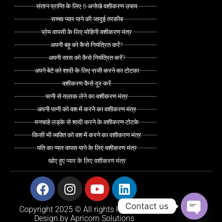
संतान प्राप्ति के लिए 5 अनोखे वशीकरण उपाय
सच्चा प्यार पाने की जादुई तरकीब
प्रेम वापसी के लिए मोहिनी वशीकरण मंत्र
अपनी बहू को कैसे नियंत्रित करें?
अपनी सास को कैसे नियंत्रित करें?
अपने बेटे को शादी के लिए राजी करने का टोटका
वशीकरण कैसे दूर करें
पत्नी से तलाक लेने का वशीकरण मंत्र
अपनी पत्नी को वश में करने का वशीकरण मंत्र
मनचाहे लड़के से शादी करने के वशीकरण टोटके
किसी भी व्यक्ति को वश में करने का वशीकरण मंत्र
पति का प्यार वापस पाने के लिए वशीकरण मंत्र
खोए हुए प्यार के लिए वशीकरण मंत्र
Facebook
Instagram
Youtube
Linkedin
Contact us
Copyright 2025 © All rights Reserved.
Design by Apricorn Solutions