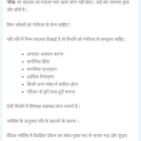
सीख:
हर बदलाव का मतलब प्यार खत्म होना नहीं होता। कई बार समस्या कुछ
और होती है।
किन संकेतों को गंभीरता से लेना चाहिए?
यदि पति में निम्न बदलाव दिखाई दें तो स्थिति को गंभीरता से समझना चाहिए:
लगातार अपमान करना
शारीरिक हिंसा
मानसिक प्रताड़ना
आर्थिक नियंत्रण
किसी अन्य संबंध में शामिल होना
परिवार से पूरी तरह दूरी बनाना
ऐसी स्थिति में विशेषज्ञ सहायता लेना जरूरी है।
ज्योतिष के अनुसार पति के बदलने के कारण –
वैदिक ज्योतिष में वैवाहिक जीवन का संबंध मुख्य रूप से सप्तम भाव और शुक्र