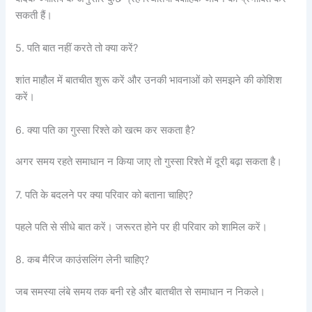
सकती हैं।
5. पति बात नहीं करते तो क्या करें?
शांत माहौल में बातचीत शुरू करें और उनकी भावनाओं को समझने की कोशिश
करें।
6. क्या पति का गुस्सा रिश्ते को खत्म कर सकता है?
अगर समय रहते समाधान न किया जाए तो गुस्सा रिश्ते में दूरी बढ़ा सकता है।
7. पति के बदलने पर क्या परिवार को बताना चाहिए?
पहले पति से सीधे बात करें। जरूरत होने पर ही परिवार को शामिल करें।
8. कब मैरिज काउंसलिंग लेनी चाहिए?
जब समस्या लंबे समय तक बनी रहे और बातचीत से समाधान न निकले।