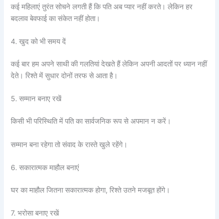
कई महिलाएं तुरंत सोचने लगती हैं कि पति अब प्यार नहीं करते। लेकिन हर
बदलाव बेवफाई का संकेत नहीं होता।
4. खुद को भी समय दें
कई बार हम अपने साथी की गलतियां देखते हैं लेकिन अपनी आदतों पर ध्यान नहीं
देते। रिश्ते में सुधार दोनों तरफ से आता है।
5. सम्मान बनाए रखें
किसी भी परिस्थिति में पति का सार्वजनिक रूप से अपमान न करें।
सम्मान बना रहेगा तो संवाद के रास्ते खुले रहेंगे।
6. सकारात्मक माहौल बनाएं
घर का माहौल जितना सकारात्मक होगा, रिश्ते उतने मजबूत होंगे।
7. भरोसा बनाए रखें