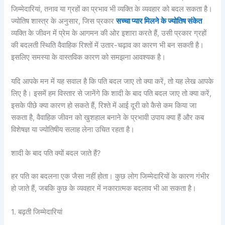
जिम्मेदारियां, तनाव या ग्रहों का प्रभाव भी व्यक्ति के व्यवहार को बदल सकता है।
ज्योतिष शास्त्र के अनुसार, जिस प्रकार
सच्चा प्यार मिलने के ज्योतिष संकेत
व्यक्ति के जीवन में प्रेम के आगमन की ओर इशारा करते हैं, उसी प्रकार ग्रहों
की बदलती स्थिति वैवाहिक रिश्तों में उतार-चढ़ाव का कारण भी बन सकती है।
इसलिए समस्या के वास्तविक कारण को समझना आवश्यक है।
यदि आपके मन में यह सवाल है कि पति बदल जाए तो क्या करें, तो यह लेख आपके
लिए है। इसमें हम विस्तार से जानेंगे कि शादी के बाद पति बदल जाए तो क्या करें,
इसके पीछे क्या कारण हो सकते हैं, रिश्ते में आई दूरी को कैसे कम किया जा
सकता है, वैवाहिक जीवन को खुशहाल बनाने के प्रभावी उपाय क्या हैं और कब
विशेषज्ञ या ज्योतिषीय सलाह लेना उचित रहता है।
शादी के बाद पति क्यों बदल जाते हैं?
हर पति का बदलना एक जैसा नहीं होता। कुछ लोग जिम्मेदारियों के कारण गंभीर
हो जाते हैं, जबकि कुछ के व्यवहार में नकारात्मक बदलाव भी आ सकता है।
1. बढ़ती जिम्मेदारियां