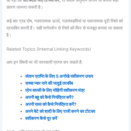
आ रहा कि
पति बदल जाए तो क्या करें
, तो केवल अनुमान लगाने के बजाय सही
कारण जानना जरूरी है।
कई बार ग्रह दोष, नकारात्मक ऊर्जा, गलतफहमियां या भावनात्मक दूरी रिश्ते को
प्रभावित करती हैं। सही मार्गदर्शन से रिश्ते को फिर से मजबूत बनाया जा सकता
है।
Related Topics (Internal Linking Keywords)
आप इन विषयों पर भी जानकारी प्राप्त कर सकते हैं:
संतान प्राप्ति के लिए 5 अनोखे वशीकरण उपाय
सच्चा प्यार पाने की जादुई तरकीब
प्रेम वापसी के लिए मोहिनी वशीकरण मंत्र
अपनी बहू को कैसे नियंत्रित करें?
अपनी सास को कैसे नियंत्रित करें?
अपने बेटे को शादी के लिए राजी करने का टोटका
वशीकरण कैसे दूर करें