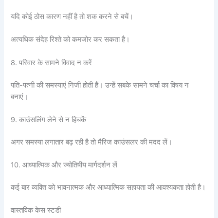
यदि कोई ठोस कारण नहीं है तो शक करने से बचें।
अत्यधिक संदेह रिश्ते को कमजोर कर सकता है।
8. परिवार के सामने विवाद न करें
पति-पत्नी की समस्याएं निजी होती हैं। उन्हें सबके सामने चर्चा का विषय न
बनाएं।
9. काउंसलिंग लेने से न हिचकें
अगर समस्या लगातार बढ़ रही है तो मैरिज काउंसलर की मदद लें।
10. आध्यात्मिक और ज्योतिषीय मार्गदर्शन लें
कई बार व्यक्ति को भावनात्मक और आध्यात्मिक सहायता की आवश्यकता होती है।
वास्तविक केस स्टडी