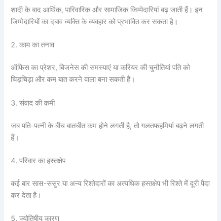
शादी के बाद आर्थिक, पारिवारिक और सामाजिक जिम्मेदारियां बढ़ जाती हैं। इन
जिम्मेदारियों का दबाव व्यक्ति के व्यवहार को प्रभावित कर सकता है।
2. काम का तनाव
ऑफिस का प्रेशर, बिजनेस की समस्याएं या करियर की चुनौतियां पति को
चिड़चिड़ा और कम बात करने वाला बना सकती हैं।
3. संवाद की कमी
जब पति-पत्नी के बीच बातचीत कम होने लगती है, तो गलतफहमियां बढ़ने लगती
हैं।
4. परिवार का हस्तक्षेप
कई बार सास-ससुर या अन्य रिश्तेदारों का अत्यधिक हस्तक्षेप भी रिश्ते में दूरी पैदा
कर देता है।
5. ज्योतिषीय कारण