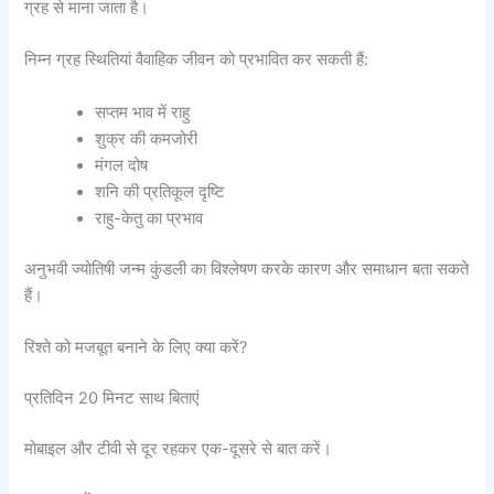
ग्रह से माना जाता है।
निम्न ग्रह स्थितियां वैवाहिक जीवन को प्रभावित कर सकती हैं:
सप्तम भाव में राहु
शुक्र की कमजोरी
मंगल दोष
शनि की प्रतिकूल दृष्टि
राहु-केतु का प्रभाव
अनुभवी ज्योतिषी जन्म कुंडली का विश्लेषण करके कारण और समाधान बता सकते
हैं।
रिश्ते को मजबूत बनाने के लिए क्या करें?
प्रतिदिन 20 मिनट साथ बिताएं
मोबाइल और टीवी से दूर रहकर एक-दूसरे से बात करें।