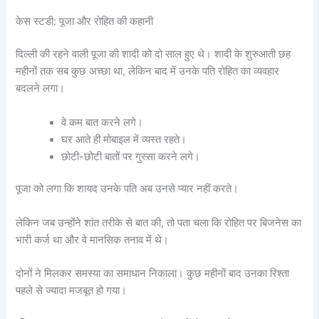
केस स्टडी: पूजा और रोहित की कहानी
दिल्ली की रहने वाली पूजा की शादी को दो साल हुए थे। शादी के शुरुआती छह
महीनों तक सब कुछ अच्छा था, लेकिन बाद में उनके पति रोहित का व्यवहार
बदलने लगा।
वे कम बात करने लगे।
घर आते ही मोबाइल में व्यस्त रहते।
छोटी-छोटी बातों पर गुस्सा करने लगे।
पूजा को लगा कि शायद उनके पति अब उनसे प्यार नहीं करते।
लेकिन जब उन्होंने शांत तरीके से बात की, तो पता चला कि रोहित पर बिजनेस का
भारी कर्ज था और वे मानसिक तनाव में थे।
दोनों ने मिलकर समस्या का समाधान निकाला। कुछ महीनों बाद उनका रिश्ता
पहले से ज्यादा मजबूत हो गया।