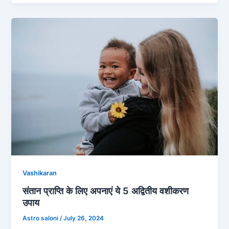
Vashikaran
संतान प्राप्ति के लिए अपनाएं ये 5 अद्वितीय वशीकरण
उपाय
Astro saloni
/
July 26, 2024