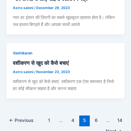
Astro saloni
/
December 29, 2023
प्यार हर इंसान की ज़िंदगी का सबसे खूबसूरत एहसास होता है। लेकिन
जब हालात बिगड़ते हैं और आपका साथी आपसे
Vashikaran
वशीकरण से खुद को कैसे बचाएं
Astro saloni
/
November 23, 2023
वशीकरण से खुद को कैसे बचाएं वशीकरण एक ऐसा चमत्कार है जिसे
हर कोई सीखना चाहता है और करना चाहता
←
Previous
1
…
4
5
6
…
14