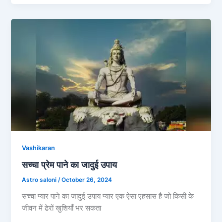
Vashikaran
सच्चा प्रेम पाने का जादुई उपाय
Astro saloni
/
October 26, 2024
सच्चा प्यार पाने का जादुई उपाय प्यार एक ऐसा एहसास है जो किसी के
जीवन में ढेरों खुशियाँ भर सकता