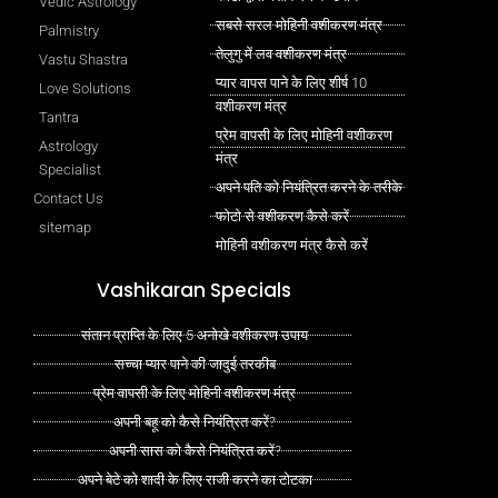
Vedic Astrology
सबसे सरल मोहिनी वशीकरण मंत्र
Palmistry
तेलुगु में लव वशीकरण मंत्र
Vastu Shastra
प्यार वापस पाने के लिए शीर्ष 10
Love Solutions
वशीकरण मंत्र
Tantra
प्रेम वापसी के लिए मोहिनी वशीकरण
Astrology
मंत्र
Specialist
अपने पति को नियंत्रित करने के तरीके
Contact Us
फोटो से वशीकरण कैसे करें
sitemap
मोहिनी वशीकरण मंत्र कैसे करें
Vashikaran Specials
संतान प्राप्ति के लिए 5 अनोखे वशीकरण उपाय
सच्चा प्यार पाने की जादुई तरकीब
प्रेम वापसी के लिए मोहिनी वशीकरण मंत्र
अपनी बहू को कैसे नियंत्रित करें?
अपनी सास को कैसे नियंत्रित करें?
अपने बेटे को शादी के लिए राजी करने का टोटका