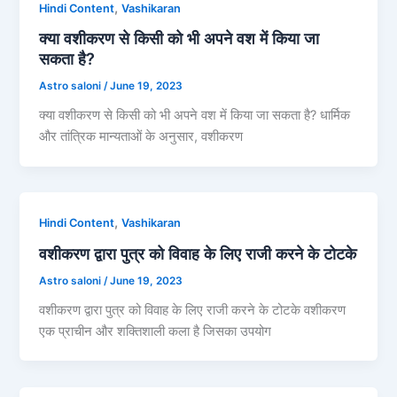
,
Hindi Content
Vashikaran
क्या वशीकरण से किसी को भी अपने वश में किया जा
सकता है?
Astro saloni
/
June 19, 2023
क्या वशीकरण से किसी को भी अपने वश में किया जा सकता है? धार्मिक
और तांत्रिक मान्यताओं के अनुसार, वशीकरण
,
Hindi Content
Vashikaran
वशीकरण द्वारा पुत्र को विवाह के लिए राजी करने के टोटके
Astro saloni
/
June 19, 2023
वशीकरण द्वारा पुत्र को विवाह के लिए राजी करने के टोटके वशीकरण
एक प्राचीन और शक्तिशाली कला है जिसका उपयोग