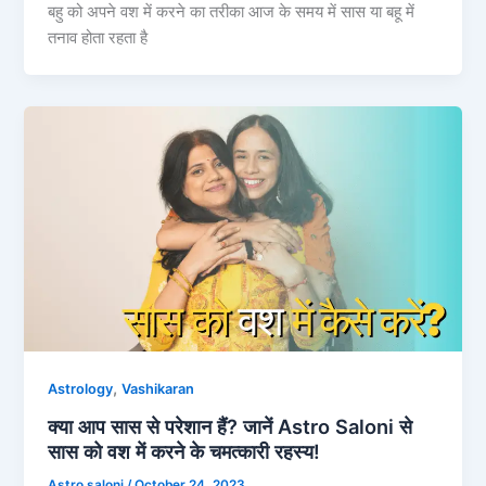
बहु को अपने वश में करने का तरीका आज के समय में सास या बहू में
तनाव होता रहता है
,
Astrology
Vashikaran
क्या आप सास से परेशान हैं? जानें Astro Saloni से
सास को वश में करने के चमत्कारी रहस्य!
Astro saloni
/
October 24, 2023