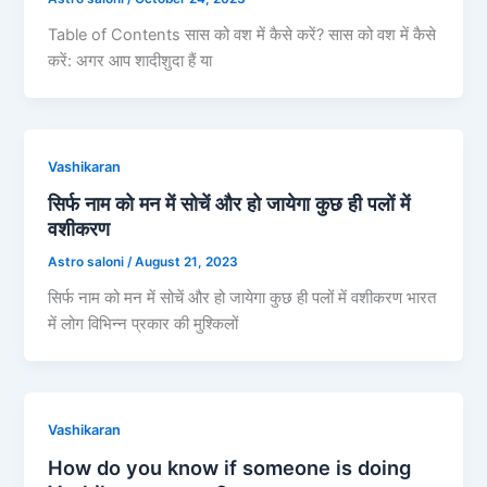
Table of Contents सास को वश में कैसे करें? सास को वश में कैसे
करें: अगर आप शादीशुदा हैं या
Vashikaran
सिर्फ नाम को मन में सोचें और हो जायेगा कुछ ही पलों में
वशीकरण
Astro saloni
/
August 21, 2023
सिर्फ नाम को मन में सोचें और हो जायेगा कुछ ही पलों में वशीकरण भारत
में लोग विभिन्न प्रकार की मुश्किलों
Vashikaran
How do you know if someone is doing