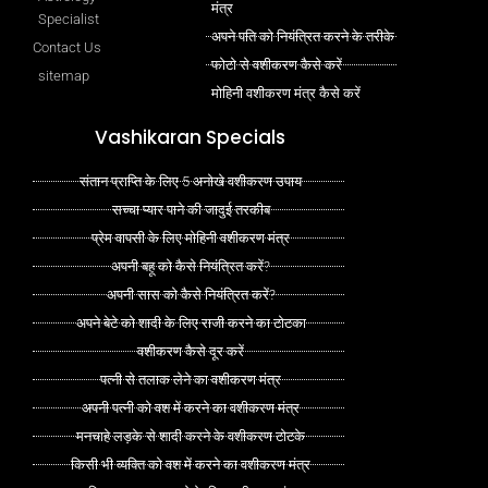
मंत्र
Specialist
अपने पति को नियंत्रित करने के तरीके
Contact Us
फोटो से वशीकरण कैसे करें
sitemap
मोहिनी वशीकरण मंत्र कैसे करें
Vashikaran Specials
संतान प्राप्ति के लिए 5 अनोखे वशीकरण उपाय
सच्चा प्यार पाने की जादुई तरकीब
प्रेम वापसी के लिए मोहिनी वशीकरण मंत्र
अपनी बहू को कैसे नियंत्रित करें?
अपनी सास को कैसे नियंत्रित करें?
अपने बेटे को शादी के लिए राजी करने का टोटका
वशीकरण कैसे दूर करें
पत्नी से तलाक लेने का वशीकरण मंत्र
अपनी पत्नी को वश में करने का वशीकरण मंत्र
मनचाहे लड़के से शादी करने के वशीकरण टोटके
किसी भी व्यक्ति को वश में करने का वशीकरण मंत्र