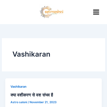
Skip
to
content
Vashikaran
Vashikaran
क्या वशीकरण से वश संभव है
Astro saloni
/
November 21, 2023