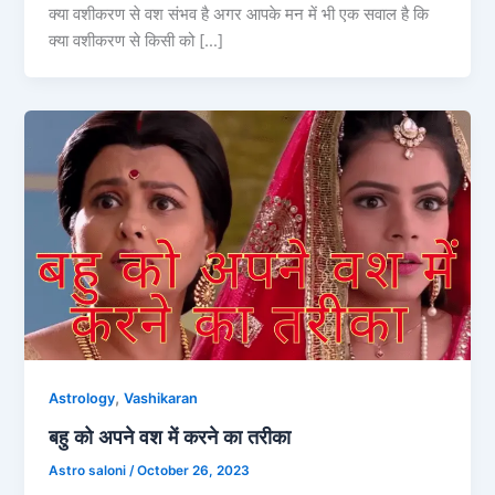
क्या वशीकरण से वश संभव है अगर आपके मन में भी एक सवाल है कि
क्या वशीकरण से किसी को […]
,
Astrology
Vashikaran
बहु को अपने वश में करने का तरीका
Astro saloni
/
October 26, 2023