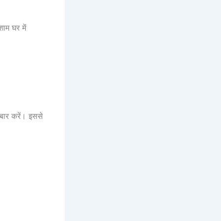
ाम घर में
 बार करें। इससे