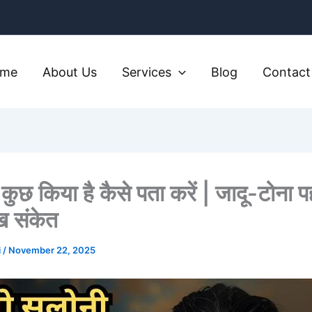
ome
About Us
Services
Blog
Contact
 कुछ किया है कैसे पता करें | जादू-टोना 
ुख संकेत
i
/
November 22, 2025