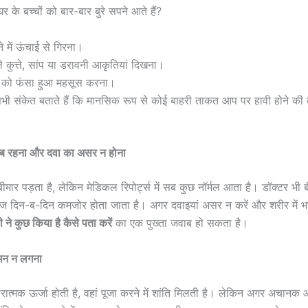
 के बच्चों को बार-बार बुरे सपने आते हैं?
े में ऊंचाई से गिरना।
े कुत्ते, सांप या डरावनी आकृतियां दिखना।
 को फंसा हुआ महसूस करना।
सभी संकेत बताते हैं कि मानसिक रूप से कोई बाहरी ताकत आप पर हावी होने क
राब रहना और दवा का असर न होना
बीमार पड़ता है, लेकिन मेडिकल रिपोर्ट्स में सब कुछ नॉर्मल आता है। डॉक्टर भी 
ीज दिन-ब-दिन कमजोर होता जाता है। अगर दवाइयां असर न करें और शरीर में भा
 ने कुछ किया है कैसे पता करें
का एक पुख्ता जवाब हो सकता है।
ं मन न लगना
रात्मक ऊर्जा होती है, वहां पूजा करने में शांति मिलती है। लेकिन अगर अचानक