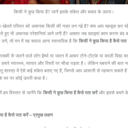
किसी ने कुछ किया है? जानें इसके संकेत और बचाव के उपाय।
े-खेलते परिवार को अचानक किसी की नज़र लग गई है? क्या आप महसूस कर रहे है
े हुए भी अचानक परेशानियां आने लगी हैं? अक्सर जब दवाइयां काम करना बंद 
हने लगे, तो मन में यह सवाल आना स्वाभाविक है कि
किसी ने कुछ किया है कैसे पता 
रक्की से जलने वाले लोग ईर्ष्या या जलन में आकर टोने-टोटके या काली विद्या का
मारे स्वास्थ्य, व्यापार और रिश्तों पर सीधा पड़ता है। लेकिन घबराने की बात नह
्तु शास्त्र में ऐसे कई संकेत बताए गए हैं, जिनसे आप आसानी से पहचान सकते हैं
 घर पर कोई ऊपरी बाधा है।
ें हम विस्तार से जानेंगे कि
किसी ने कुछ किया है कैसे पता करें
और इससे बचने के
ा है कैसे पता करें – प्रमुख लक्षण