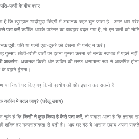
 पति-पत्नी के बीच दरार
ा है कि खुशहाल शादीशुदा जिंदगी में अचानक जहर घुल जाता है। अगर आप परेश
ैसे पता करें
क्योंकि आपके पार्टनर का व्यवहार बदल गया है, तो इन बातों को नोटि
नक दूरी:
पति या पत्नी एक-दूसरे को देखना भी पसंद न करें।
जह गुस्सा:
छोटी-छोटी बातों पर इतना गुस्सा करना जो उनके स्वभाव में पहले नही
री आकर्षण:
अचानक किसी और व्यक्ति की तरफ असामान्य रूप से आकर्षित होना 
े के बहाने ढूंढना।
ण या रिश्तों पर किए गए किसी प्रयोग की ओर इशारा कर सकते हैं।
शक यकीन में बदल जाए? (घरेलू उपाय)
चुके हैं कि
किसी ने कुछ किया है कैसे पता करें
, तो सवाल आता है कि इसका सम
वर की शक्ति हर नकारात्मकता से बड़ी है। आप घर बैठे ये आसान उपाय अपना सकते 