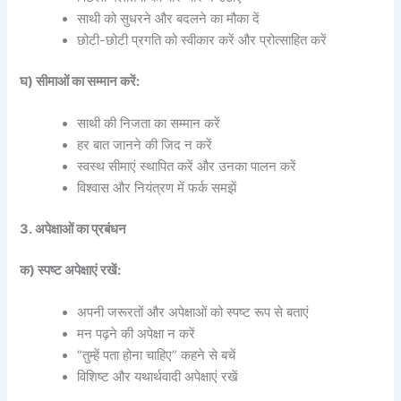
साथी को सुधरने और बदलने का मौका दें
छोटी-छोटी प्रगति को स्वीकार करें और प्रोत्साहित करें
घ) सीमाओं का सम्मान करें:
साथी की निजता का सम्मान करें
हर बात जानने की जिद न करें
स्वस्थ सीमाएं स्थापित करें और उनका पालन करें
विश्वास और नियंत्रण में फर्क समझें
3. अपेक्षाओं का प्रबंधन
क) स्पष्ट अपेक्षाएं रखें:
अपनी जरूरतों और अपेक्षाओं को स्पष्ट रूप से बताएं
मन पढ़ने की अपेक्षा न करें
“तुम्हें पता होना चाहिए” कहने से बचें
विशिष्ट और यथार्थवादी अपेक्षाएं रखें