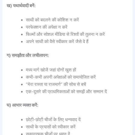
ख) यथार्थवादी बनें:
साथी को बदलने की कोशिश न करें
परफेक्शन की अपेक्षा न करें
फिल्मों और सोशल मीडिया से रिश्तों की तुलना न करें
अपने साथी को वैसे स्वीकार करें जैसे वे हैं
ग) समझौता और लचीलापन:
मध्य मार्ग खोजें जहां दोनों खुश हों
कभी-कभी अपनी अपेक्षाओं को समायोजित करें
“मेरा रास्ता या राजमार्ग” की सोच से बचें
एक-दूसरे की प्राथमिकताओं को समझें और सम्मान दें
घ) आभार व्यक्त करें:
छोटी-छोटी चीजों के लिए धन्यवाद दें
साथी के प्रयासों को स्वीकार करें
सकारात्मक चीजों पर ध्यान दें