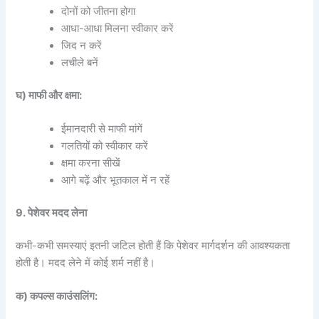
दोनों को जीतना होगा
आधा-आधा मिलना स्वीकार करें
जिद न करें
लचीले बनें
घ) माफी और क्षमा:
ईमानदारी से माफी मांगें
गलतियों को स्वीकार करें
क्षमा करना सीखें
आगे बढ़ें और भूतकाल में न रहें
9. पेशेवर मदद लेना
कभी-कभी समस्याएं इतनी जटिल होती हैं कि पेशेवर मार्गदर्शन की आवश्यकता
होती है। मदद लेने में कोई शर्म नहीं है।
क) कपल्स काउंसलिंग: