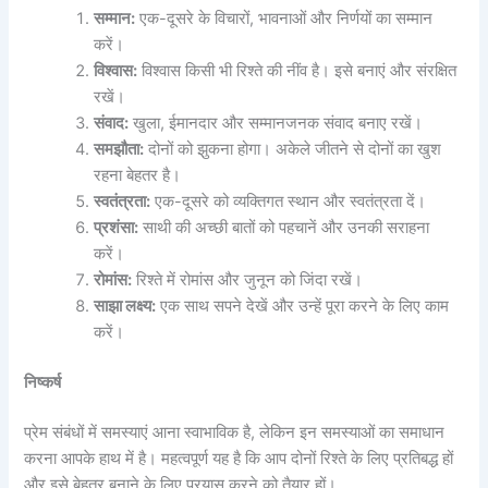
सम्मान:
एक-दूसरे के विचारों, भावनाओं और निर्णयों का सम्मान
करें।
विश्वास:
विश्वास किसी भी रिश्ते की नींव है। इसे बनाएं और संरक्षित
रखें।
संवाद:
खुला, ईमानदार और सम्मानजनक संवाद बनाए रखें।
समझौता:
दोनों को झुकना होगा। अकेले जीतने से दोनों का खुश
रहना बेहतर है।
स्वतंत्रता:
एक-दूसरे को व्यक्तिगत स्थान और स्वतंत्रता दें।
प्रशंसा:
साथी की अच्छी बातों को पहचानें और उनकी सराहना
करें।
रोमांस:
रिश्ते में रोमांस और जुनून को जिंदा रखें।
साझा लक्ष्य:
एक साथ सपने देखें और उन्हें पूरा करने के लिए काम
करें।
निष्कर्ष
प्रेम संबंधों में समस्याएं आना स्वाभाविक है, लेकिन इन समस्याओं का समाधान
करना आपके हाथ में है। महत्वपूर्ण यह है कि आप दोनों रिश्ते के लिए प्रतिबद्ध हों
और इसे बेहतर बनाने के लिए प्रयास करने को तैयार हों।