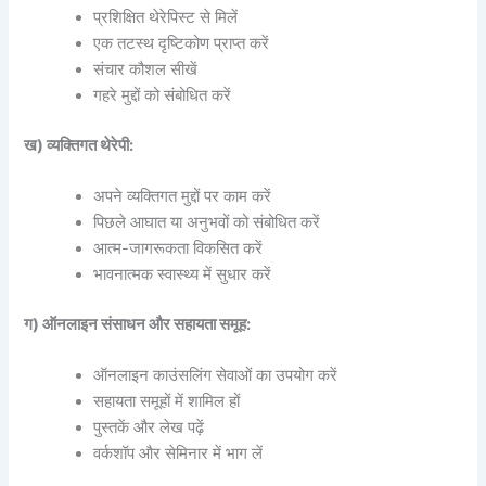
प्रशिक्षित थेरेपिस्ट से मिलें
एक तटस्थ दृष्टिकोण प्राप्त करें
संचार कौशल सीखें
गहरे मुद्दों को संबोधित करें
ख) व्यक्तिगत थेरेपी:
अपने व्यक्तिगत मुद्दों पर काम करें
पिछले आघात या अनुभवों को संबोधित करें
आत्म-जागरूकता विकसित करें
भावनात्मक स्वास्थ्य में सुधार करें
ग) ऑनलाइन संसाधन और सहायता समूह:
ऑनलाइन काउंसलिंग सेवाओं का उपयोग करें
सहायता समूहों में शामिल हों
पुस्तकें और लेख पढ़ें
वर्कशॉप और सेमिनार में भाग लें