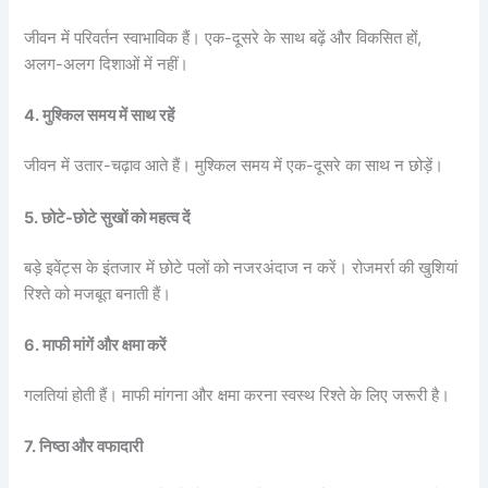
जीवन में परिवर्तन स्वाभाविक हैं। एक-दूसरे के साथ बढ़ें और विकसित हों,
अलग-अलग दिशाओं में नहीं।
4. मुश्किल समय में साथ रहें
जीवन में उतार-चढ़ाव आते हैं। मुश्किल समय में एक-दूसरे का साथ न छोड़ें।
5. छोटे-छोटे सुखों को महत्व दें
बड़े इवेंट्स के इंतजार में छोटे पलों को नजरअंदाज न करें। रोजमर्रा की खुशियां
रिश्ते को मजबूत बनाती हैं।
6. माफी मांगें और क्षमा करें
गलतियां होती हैं। माफी मांगना और क्षमा करना स्वस्थ रिश्ते के लिए जरूरी है।
7. निष्ठा और वफादारी