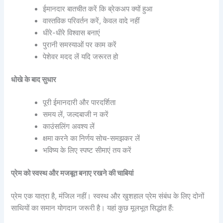
ईमानदार बातचीत करें कि ब्रेकअप क्यों हुआ
वास्तविक परिवर्तन करें, केवल वादे नहीं
धीरे-धीरे विश्वास बनाएं
पुरानी समस्याओं पर काम करें
पेशेवर मदद लें यदि जरूरत हो
धोखे के बाद सुधार
पूरी ईमानदारी और पारदर्शिता
समय लें, जल्दबाजी न करें
काउंसलिंग अवश्य लें
क्षमा करने का निर्णय सोच-समझकर लें
भविष्य के लिए स्पष्ट सीमाएं तय करें
प्रेम को स्वस्थ और मजबूत बनाए रखने की चाबियां
प्रेम एक यात्रा है, मंजिल नहीं। स्वस्थ और खुशहाल प्रेम संबंध के लिए दोनों
साथियों का समान योगदान जरूरी है। यहां कुछ मूलभूत सिद्धांत हैं: