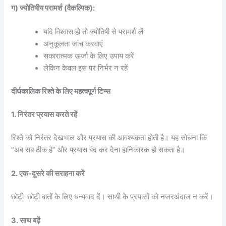
ग) ज्योतिषीय परामर्श (वैकल्पिक):
यदि विश्वास हो तो ज्योतिषी से परामर्श लें
अनुकूलता जांच करवाएं
सकारात्मक ऊर्जा के लिए उपाय करें
लेकिन केवल इस पर निर्भर न रहें
दीर्घकालिक रिश्ते के लिए महत्वपूर्ण टिप्स
1. निरंतर प्रयास करते रहें
रिश्ते को निरंतर देखभाल और प्रयास की आवश्यकता होती है। यह सोचना कि
“अब सब ठीक है” और प्रयास बंद कर देना हानिकारक हो सकता है।
2. एक-दूसरे की सराहना करें
छोटी-छोटी बातों के लिए धन्यवाद दें। साथी के प्रयासों को नजरअंदाज न करें।
3. साथ बढ़ें