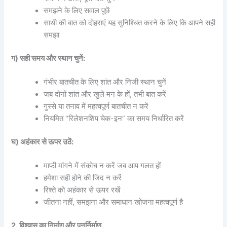
समझने के लिए सवाल पूछें
साथी की बात को दोहराएं यह सुनिश्चित करने के लिए कि आपने सही
समझा
ग) सही समय और स्थान चुनें:
गंभीर बातचीत के लिए शांत और निजी स्थान चुनें
जब दोनों शांत और खुले मन के हों, तभी बात करें
गुस्से या तनाव में महत्वपूर्ण बातचीत न करें
नियमित “रिलेशनशिप चेक-इन” का समय निर्धारित करें
घ) अहंकार से ऊपर उठें:
माफी मांगने में संकोच न करें जब आप गलत हों
हमेशा सही होने की जिद न करें
रिश्ते को अहंकार से ऊपर रखें
जीतना नहीं, समझना और समाधान खोजना महत्वपूर्ण है
2. विश्वास का निर्माण और पुनर्निर्माण