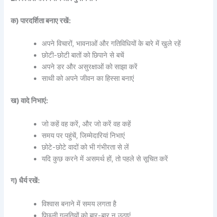
क) पारदर्शिता बनाए रखें:
अपने विचारों, भावनाओं और गतिविधियों के बारे में खुले रहें
छोटी-छोटी बातों को छिपाने से बचें
अपने डर और असुरक्षाओं को साझा करें
साथी को अपने जीवन का हिस्सा बनाएं
ख) वादे निभाएं:
जो कहें वह करें, और जो करें वह कहें
समय पर पहुंचें, जिम्मेदारियां निभाएं
छोटे-छोटे वादों को भी गंभीरता से लें
यदि कुछ करने में असमर्थ हों, तो पहले से सूचित करें
ग) धैर्य रखें:
विश्वास बनाने में समय लगता है
पिछली गलतियों को बार-बार न उठाएं