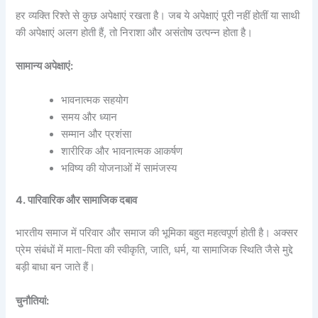
हर व्यक्ति रिश्ते से कुछ अपेक्षाएं रखता है। जब ये अपेक्षाएं पूरी नहीं होतीं या साथी
की अपेक्षाएं अलग होती हैं, तो निराशा और असंतोष उत्पन्न होता है।
सामान्य अपेक्षाएं:
भावनात्मक सहयोग
समय और ध्यान
सम्मान और प्रशंसा
शारीरिक और भावनात्मक आकर्षण
भविष्य की योजनाओं में सामंजस्य
4. पारिवारिक और सामाजिक दबाव
भारतीय समाज में परिवार और समाज की भूमिका बहुत महत्वपूर्ण होती है। अक्सर
प्रेम संबंधों में माता-पिता की स्वीकृति, जाति, धर्म, या सामाजिक स्थिति जैसे मुद्दे
बड़ी बाधा बन जाते हैं।
चुनौतियां: