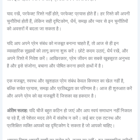
याद रखें, परफेक्ट रिश्ते नहीं होते, परफेक्ट प्रयास होते हैं। हर रिश्ते की अपनी
चुनौतियां होती हैं, लेकिन सही दृष्टिकोण, धैर्य, समझ और प्यार से इन चुनौतियों
को अवसरों में बदला जा सकता है।
यदि आप अपने प्रेम संबंध को मजबूत बनाना चाहते हैं, तो आज से ही इन
व्यावहारिक सुझावों को लागू करना शुरू करें। छोटे कदम उठाएं, धैर्य रखें, और
अपने रिश्ते में निवेश करें। आखिरकार, प्रेम जीवन का सबसे खूबसूरत अनुभव
है और इसे संजोना, बचाना और पोषित करना हमारे हाथों में है।
एक मजबूत, स्वस्थ और खुशहाल प्रेम संबंध केवल किस्मत का खेल नहीं है,
बल्कि सचेत प्रयास, समझ और प्रतिबद्धता का परिणाम है। आज ही शुरुआत करें
और अपने प्रेम को वह मजबूती दें जिसका वह हकदार है।
अंतिम सलाह:
यदि चीजें बहुत कठिन हो जाएं और आप स्वयं समाधान नहीं निकाल
पा रहे हैं, तो पेशेवर मदद लेने में संकोच न करें। कई बार एक तटस्थ और
प्रशिक्षित व्यक्ति आपको वह दृष्टिकोण दे सकता है जो आपको चाहिए।