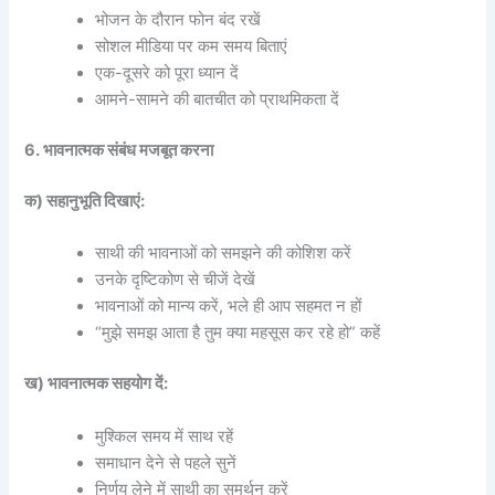
भोजन के दौरान फोन बंद रखें
सोशल मीडिया पर कम समय बिताएं
एक-दूसरे को पूरा ध्यान दें
आमने-सामने की बातचीत को प्राथमिकता दें
6. भावनात्मक संबंध मजबूत करना
क) सहानुभूति दिखाएं:
साथी की भावनाओं को समझने की कोशिश करें
उनके दृष्टिकोण से चीजें देखें
भावनाओं को मान्य करें, भले ही आप सहमत न हों
“मुझे समझ आता है तुम क्या महसूस कर रहे हो” कहें
ख) भावनात्मक सहयोग दें:
मुश्किल समय में साथ रहें
समाधान देने से पहले सुनें
निर्णय लेने में साथी का समर्थन करें