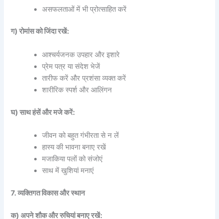
असफलताओं में भी प्रोत्साहित करें
ग) रोमांस को जिंदा रखें:
आश्चर्यजनक उपहार और इशारे
प्रेम पत्र या संदेश भेजें
तारीफ करें और प्रशंसा व्यक्त करें
शारीरिक स्पर्श और आलिंगन
घ) साथ हंसें और मजे करें:
जीवन को बहुत गंभीरता से न लें
हास्य की भावना बनाए रखें
मजाकिया पलों को संजोएं
साथ में खुशियां मनाएं
7. व्यक्तिगत विकास और स्थान
क) अपने शौक और रुचियां बनाए रखें: