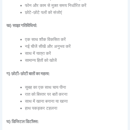
फोन और काम से मुक्त समय निर्धारित करें
छोटे-छोटे पलों को संजोएं
ख) साझा गतिविधियां:
एक साथ शौक विकसित करें
नई चीजें सीखें और अनुभव करें
साथ में यात्रा करें
सामान्य हितों को खोजें
ग) छोटी-छोटी बातों का महत्व:
सुबह का एक साथ चाय पीना
रात को बिस्तर पर बातें करना
साथ में खाना बनाना या खाना
हाथ पकड़कर टहलना
घ) डिजिटल डिटॉक्स: