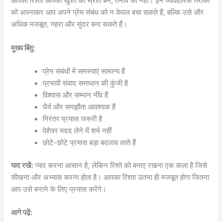
आपका रिश्ता आपकी खुशी का स्रोत बने, तनाव का नहीं। इन व्यावहारिक तरीकों
को अपनाकर आप अपने प्रेम संबंध को न केवल बचा सकते हैं, बल्कि उसे और
अधिक मजबूत, गहरा और सुंदर बना सकते हैं।
मुख्य बिंदु:
प्रेम संबंधों में समस्याएं सामान्य हैं
प्रभावी संवाद समाधान की कुंजी है
विश्वास और सम्मान नींव हैं
धैर्य और समझौता आवश्यक हैं
निरंतर प्रयास जरूरी है
पेशेवर मदद लेने में शर्म नहीं
छोटे-छोटे प्रयास बड़ा बदलाव लाते हैं
याद रखें:
प्यार करना आसान है, लेकिन रिश्ते को बनाए रखना एक कला है जिसे
सीखना और अभ्यास करना होता है। आपका रिश्ता उतना ही मजबूत होगा जितना
आप उसे बनाने के लिए प्रयास करेंगे।
आगे पढ़ें: