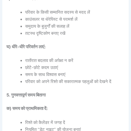
परिवार के किसी सम्मानित सदस्य से मदद लें
काउंसलर या थेरेपिस्ट से परामर्श लें
समुदाय के बुजुर्गों की सलाह लें
तटस्थ दृष्टिकोण बनाए रखें
घ) धीरे-धीरे परिवर्तन लाएं:
रातोंरात बदलाव की अपेक्षा न करें
छोटे-छोटे कदम उठाएं
समय के साथ विश्वास बनाएं
परिवार को अपने रिश्ते की सकारात्मक पहलुओं को देखने दें
5. गुणवत्तापूर्ण समय बिताना
क) समय को प्राथमिकता दें:
रिश्ते को कैलेंडर में जगह दें
नियमित “डेट नाइट” की योजना बनाएं