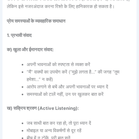
लेकिन इसे नजरअंदाज करना रिश्ते के लिए हानिकारक हो सकता है।
प्रेम समस्याओं के व्यावहारिक समाधान
1. प्रभावी संवाद
क) खुला और ईमानदार संवाद:
अपनी भावनाओं को स्पष्टता से व्यक्त करें
“मैं” वाक्यों का उपयोग करें (“मुझे लगता है…” की जगह “तुम
हमेशा…” न कहें)
आरोप लगाने से बचें और अपनी भावनाओं पर ध्यान दें
समस्याओं को टालें नहीं, उन पर खुलकर बात करें
ख) सक्रिय श्रवण (Active Listening):
जब साथी बात कर रहा हो, तो पूरा ध्यान दें
मोबाइल या अन्य विकर्षणों से दूर रहें
बीच में न टोकें, पूरी बात सुनें