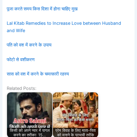
पूजा करते समय किस दिशा में होना चाहिए मुख
Lal Kitab Remedies to Increase Love between Husband
and Wife
पति को वश में करने के उपाय
फोटो से वशीकरण
सास को वश में करने के चमत्कारी रहस्य
Related Posts:
किसी को अपने प्यार में पागल
प्रेम विवाह के लिए माता-पिता
करने का तरीका: 15…
को मनाने के प्रभावी तरीके