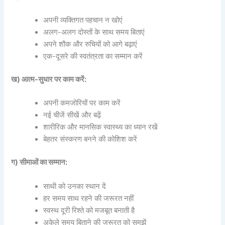
अपनी व्यक्तिगत पहचान न खोएं
अलग-अलग दोस्तों के साथ समय बिताएं
अपने शौक और रुचियों को आगे बढ़ाएं
एक-दूसरे की स्वतंत्रता का सम्मान करें
ख) आत्म-सुधार पर काम करें:
अपनी कमजोरियों पर काम करें
नई चीजें सीखें और बढ़ें
शारीरिक और मानसिक स्वास्थ्य का ध्यान रखें
बेहतर संस्करण बनने की कोशिश करें
ग) सीमाओं का सम्मान:
साथी को उनका स्थान दें
हर समय साथ रहने की जरूरत नहीं
स्वस्थ दूरी रिश्ते को मजबूत बनाती है
अकेले समय बिताने की जरूरत को समझें