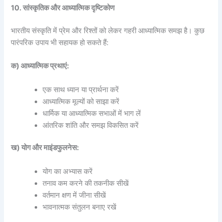
10. सांस्कृतिक और आध्यात्मिक दृष्टिकोण
भारतीय संस्कृति में प्रेम और रिश्तों को लेकर गहरी आध्यात्मिक समझ है। कुछ
पारंपरिक उपाय भी सहायक हो सकते हैं:
क) आध्यात्मिक प्रथाएं:
एक साथ ध्यान या प्रार्थना करें
आध्यात्मिक मूल्यों को साझा करें
धार्मिक या आध्यात्मिक सभाओं में भाग लें
आंतरिक शांति और समझ विकसित करें
ख) योग और माइंडफुलनेस:
योग का अभ्यास करें
तनाव कम करने की तकनीक सीखें
वर्तमान क्षण में जीना सीखें
भावनात्मक संतुलन बनाए रखें