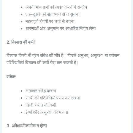
अपनी भावनाओं को व्यक्त करने में संकोच
एक-दूसरे की बात ध्यान से न सुनना
महत्वपूर्ण विषयों पर चर्चा से बचना
धारणाओं और अनुमान पर आधारित निर्णय लेना
2. विश्वास की कमी
विश्वास किसी भी प्रेम संबंध की नींव है। पिछले अनुभव, असुरक्षा, या वर्तमान
परिस्थितियां विश्वास की कमी पैदा कर सकती हैं।
संकेत:
लगातार संदेह करना
साथी की गतिविधियों पर नजर रखना
निजी स्थान की कमी
ईर्ष्या और असुरक्षा की भावना
3. अपेक्षाओं का मेल न होना