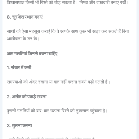
विश्वासघात किसी भी रिश्ते को तोड़ सकता है। निष्ठा और वफादारी बनाए रखें।
8. सुरक्षित स्थान बनाएं
साथी को ऐसा महसूस कराएं कि वे आपके साथ कुछ भी साझा कर सकते हैं बिना
आलोचना के डर के।
आम गलतियां जिनसे बचना चाहिए
1. संचार में कमी
समस्याओं को अंदर रखना या बात नहीं करना सबसे बड़ी गलती है।
2. अतीत को पकड़े रखना
पुरानी गलतियों को बार-बार उठाना रिश्ते को नुकसान पहुंचाता है।
3. तुलना करना