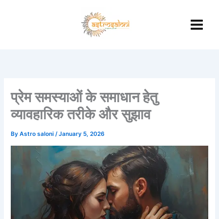
Skip
to
content
प्रेम समस्याओं के समाधान हेतु
व्यावहारिक तरीके और सुझाव
By
Astro saloni
/
January 5, 2026