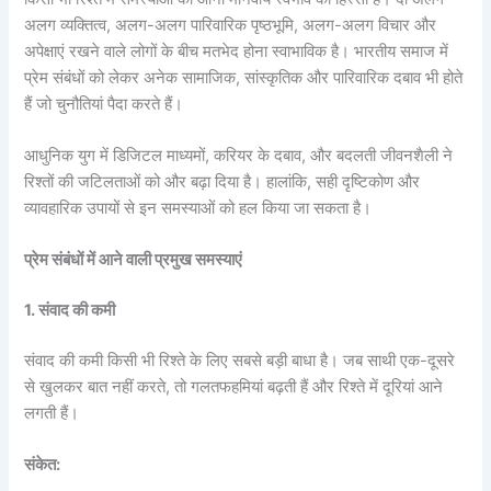
अलग व्यक्तित्व, अलग-अलग पारिवारिक पृष्ठभूमि, अलग-अलग विचार और
अपेक्षाएं रखने वाले लोगों के बीच मतभेद होना स्वाभाविक है। भारतीय समाज में
प्रेम संबंधों को लेकर अनेक सामाजिक, सांस्कृतिक और पारिवारिक दबाव भी होते
हैं जो चुनौतियां पैदा करते हैं।
आधुनिक युग में डिजिटल माध्यमों, करियर के दबाव, और बदलती जीवनशैली ने
रिश्तों की जटिलताओं को और बढ़ा दिया है। हालांकि, सही दृष्टिकोण और
व्यावहारिक उपायों से इन समस्याओं को हल किया जा सकता है।
प्रेम संबंधों में आने वाली प्रमुख समस्याएं
1. संवाद की कमी
संवाद की कमी किसी भी रिश्ते के लिए सबसे बड़ी बाधा है। जब साथी एक-दूसरे
से खुलकर बात नहीं करते, तो गलतफहमियां बढ़ती हैं और रिश्ते में दूरियां आने
लगती हैं।
संकेत: