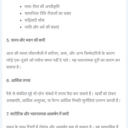
माता-पिता की अस्वीकृति
सामाजिक रीति-रिवाजों का दबाव
रूढ़िवादी सोच
जाति और धर्म की बाधाएं
5. समय और ध्यान की कमी
आज की व्यस्त जीवनशैली में करियर, काम, और अन्य जिम्मेदारियों के कारण
जोड़े एक-दूसरे को पर्याप्त समय नहीं दे पाते। यह भावनात्मक दूरी का कारण बन
सकता है।
6. आर्थिक तनाव
पैसे से संबंधित मुद्दे भी प्रेम संबंधों में तनाव पैदा कर सकते हैं। खर्चों को लेकर
असहमति, आर्थिक असुरक्षा, या भिन्न आर्थिक स्थिति चुनौतियां उत्पन्न करती हैं।
7. शारीरिक और भावनात्मक आकर्षण में कमी
समय के साथ रिश्तों में रोमांस और आकर्षण कम हो सकता है। यह स्वाभाविक है,