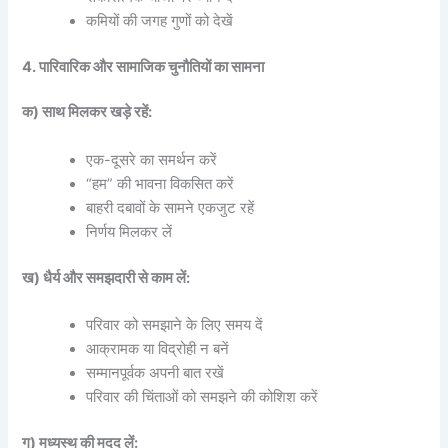
कमियों की जगह गुणों को देखें
4. पारिवारिक और सामाजिक चुनौतियों का सामना
क) साथ मिलकर खड़े रहें:
एक-दूसरे का समर्थन करें
“हम” की भावना विकसित करें
बाहरी दबावों के सामने एकजुट रहें
निर्णय मिलकर लें
ख) धैर्य और समझदारी से काम लें:
परिवार को समझाने के लिए समय दें
आक्रामक या विद्रोही न बनें
सम्मानपूर्वक अपनी बात रखें
परिवार की चिंताओं को समझने की कोशिश करें
ग) मध्यस्थ की मदद लें: