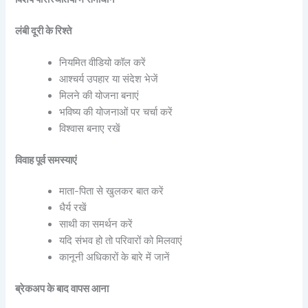
लंबी दूरी के रिश्ते
नियमित वीडियो कॉल करें
आश्चर्य उपहार या संदेश भेजें
मिलने की योजना बनाएं
भविष्य की योजनाओं पर चर्चा करें
विश्वास बनाए रखें
विवाह पूर्व समस्याएं
माता-पिता से खुलकर बात करें
धैर्य रखें
साथी का समर्थन करें
यदि संभव हो तो परिवारों को मिलवाएं
कानूनी अधिकारों के बारे में जानें
ब्रेकअप के बाद वापस आना