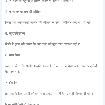
अपने रिश्ते की दूसरों से तुलना करने से असंतोष बढ़ता है।
4. साथी को बदलने की कोशिश
किसी को जबरदस्ती बदलने की कोशिश न करें। स्वीकार करें या आगे बढ़ें।
5. खुद की उपेक्षा
रिश्ते में इतने खो जाना कि आप खुद को भूल जाएं, स्वस्थ नहीं है।
6. मान लेना
यह मान लेना कि साथी आपकी जरूरतों को जानता है बिना बताए, गलतफहमियां
पैदा करता है।
7. दोष देना
हर बात के लिए साथी को दोष देना समाधान नहीं है। अपनी जिम्मेदारी भी लें।
विशेष परिस्थितियों में समाधान