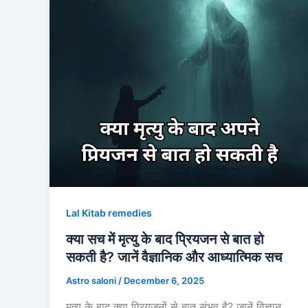
Lal Kitab remedies
क्या सच में मृत्यु के बाद प्रियजन से बात हो
सकती है? जानें वैज्ञानिक और आध्यात्मिक सच
Astro saloni
/
December 6, 2025
मृत्यु के बाद क्या प्रियजनों से बात संभव है? जानें विज्ञान,