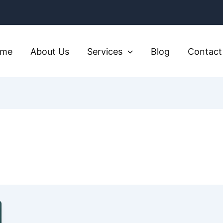
ome
About Us
Services
Blog
Contact