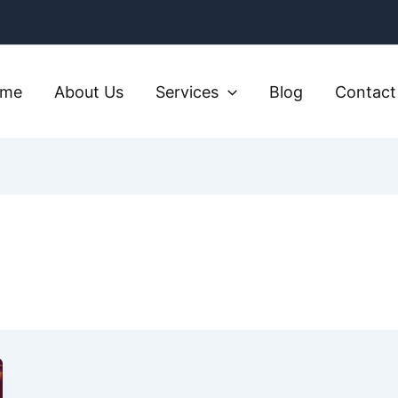
ome
About Us
Services
Blog
Contact