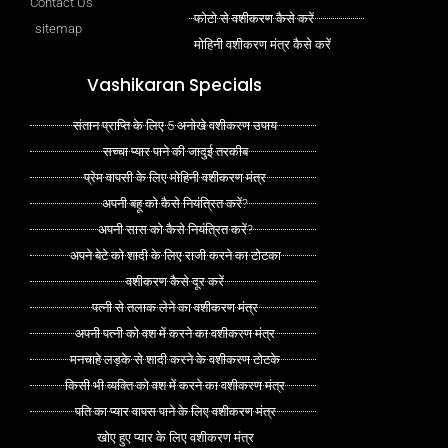
Contact Us
फोटो से वशीकरण कैसे करें
sitemap
मोहिनी वशीकरण मंत्र कैसे करें
Vashikaran Specials
संतान प्राप्ति के लिए 5 अनोखे वशीकरण उपाय
सच्चा प्यार पाने की जादुई तरकीब
प्रेम वापसी के लिए मोहिनी वशीकरण मंत्र
अपनी बहू को कैसे नियंत्रित करें?
अपनी सास को कैसे नियंत्रित करें?
अपने बेटे को शादी के लिए राजी करने का टोटका
वशीकरण कैसे दूर करें
पत्नी से तलाक लेने का वशीकरण मंत्र
अपनी पत्नी को वश में करने का वशीकरण मंत्र
मनचाहे लड़के से शादी करने के वशीकरण टोटके
किसी भी व्यक्ति को वश में करने का वशीकरण मंत्र
पति का प्यार वापस पाने के लिए वशीकरण मंत्र
खोए हुए प्यार के लिए वशीकरण मंत्र