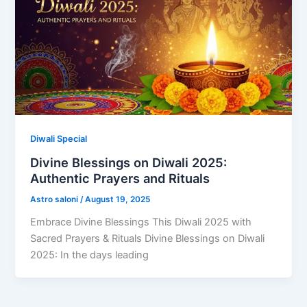
Diwali Special
Divine Blessings on Diwali 2025:
Authentic Prayers and Rituals
Astro saloni
/
August 19, 2025
Embrace Divine Blessings This Diwali 2025 with
Sacred Prayers & Rituals Divine Blessings on Diwali
2025: In the days leading