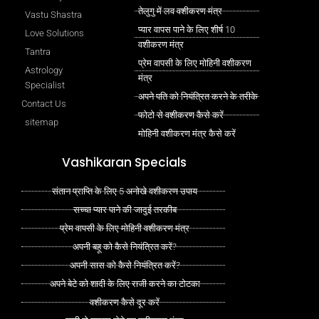
तेलुगु में लव वशीकरण मंत्र
Vastu Shastra
प्यार वापस पाने के लिए शीर्ष 10
Love Solutions
वशीकरण मंत्र
Tantra
प्रेम वापसी के लिए मोहिनी वशीकरण
Astrology
मंत्र
Specialist
अपने पति को नियंत्रित करने के तरीके
Contact Us
फोटो से वशीकरण कैसे करें
sitemap
मोहिनी वशीकरण मंत्र कैसे करें
Vashikaran Specials
संतान प्राप्ति के लिए 5 अनोखे वशीकरण उपाय
सच्चा प्यार पाने की जादुई तरकीब
प्रेम वापसी के लिए मोहिनी वशीकरण मंत्र
अपनी बहू को कैसे नियंत्रित करें?
अपनी सास को कैसे नियंत्रित करें?
अपने बेटे को शादी के लिए राजी करने का टोटका
वशीकरण कैसे दूर करें