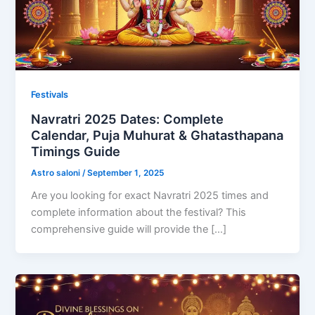
Festivals
Navratri 2025 Dates: Complete
Calendar, Puja Muhurat & Ghatasthapana
Timings Guide
Astro saloni
/
September 1, 2025
Are you looking for exact Navratri 2025 times and
complete information about the festival? This
comprehensive guide will provide the […]