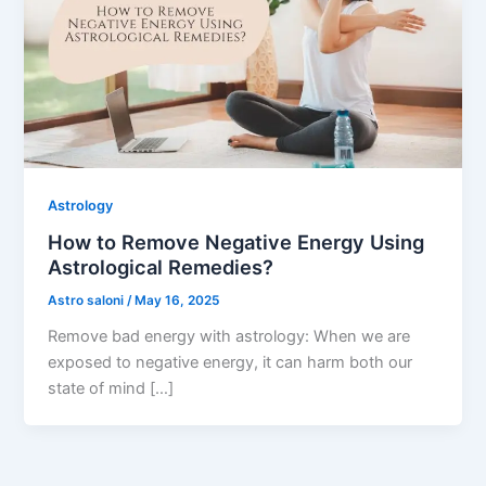
Astrology
How to Remove Negative Energy Using
Astrological Remedies?
Astro saloni
/
May 16, 2025
Remove bad energy with astrology: When we are
exposed to negative energy, it can harm both our
state of mind […]