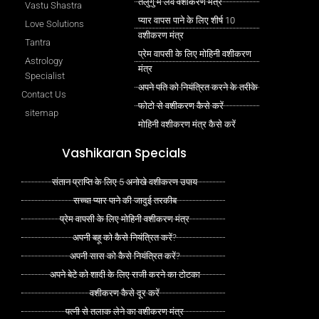
तेलुगु में लव वशीकरण मंत्र
Vastu Shastra
प्यार वापस पाने के लिए शीर्ष 10
Love Solutions
वशीकरण मंत्र
Tantra
प्रेम वापसी के लिए मोहिनी वशीकरण
Astrology
मंत्र
Specialist
अपने पति को नियंत्रित करने के तरीके
Contact Us
फोटो से वशीकरण कैसे करें
sitemap
मोहिनी वशीकरण मंत्र कैसे करें
Vashikaran Specials
संतान प्राप्ति के लिए 5 अनोखे वशीकरण उपाय
सच्चा प्यार पाने की जादुई तरकीब
प्रेम वापसी के लिए मोहिनी वशीकरण मंत्र
अपनी बहू को कैसे नियंत्रित करें?
अपनी सास को कैसे नियंत्रित करें?
अपने बेटे को शादी के लिए राजी करने का टोटका
वशीकरण कैसे दूर करें
पत्नी से तलाक लेने का वशीकरण मंत्र