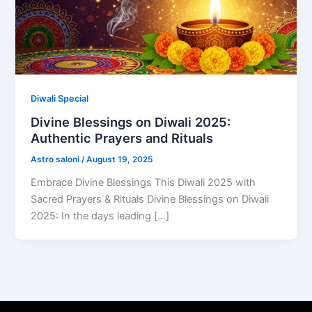
Diwali Special
Divine Blessings on Diwali 2025:
Authentic Prayers and Rituals
Astro saloni
/
August 19, 2025
Embrace Divine Blessings This Diwali 2025 with
Sacred Prayers & Rituals Divine Blessings on Diwali
2025: In the days leading […]