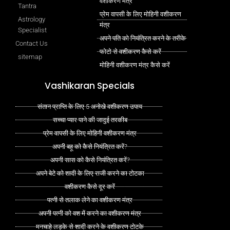
वशीकरण मंत्र
Tantra
प्रेम वापसी के लिए मोहिनी वशीकरण
Astrology
मंत्र
Specialist
अपने पति को नियंत्रित करने के तरीके
Contact Us
फोटो से वशीकरण कैसे करें
sitemap
मोहिनी वशीकरण मंत्र कैसे करें
Vashikaran Specials
संतान प्राप्ति के लिए 5 अनोखे वशीकरण उपाय
सच्चा प्यार पाने की जादुई तरकीब
प्रेम वापसी के लिए मोहिनी वशीकरण मंत्र
अपनी बहू को कैसे नियंत्रित करें?
अपनी सास को कैसे नियंत्रित करें?
अपने बेटे को शादी के लिए राजी करने का टोटका
वशीकरण कैसे दूर करें
पत्नी से तलाक लेने का वशीकरण मंत्र
अपनी पत्नी को वश में करने का वशीकरण मंत्र
मनचाहे लड़के से शादी करने के वशीकरण टोटके