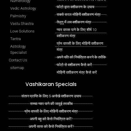
Numerology
फोटो द्वारा वशीकरण के उपाय
Vedic Astrology
सबसे सरल मोहिनी वशीकरण मंत्र
Palmistry
तेलुगु में लव वशीकरण मंत्र
Vastu Shastra
प्यार वापस पाने के लिए शीर्ष 10
Love Solutions
वशीकरण मंत्र
Tantra
प्रेम वापसी के लिए मोहिनी वशीकरण
Astrology
मंत्र
Specialist
अपने पति को नियंत्रित करने के तरीके
Contact Us
फोटो से वशीकरण कैसे करें
sitemap
मोहिनी वशीकरण मंत्र कैसे करें
Vashikaran Specials
संतान प्राप्ति के लिए 5 अनोखे वशीकरण उपाय
सच्चा प्यार पाने की जादुई तरकीब
प्रेम वापसी के लिए मोहिनी वशीकरण मंत्र
अपनी बहू को कैसे नियंत्रित करें?
अपनी सास को कैसे नियंत्रित करें?