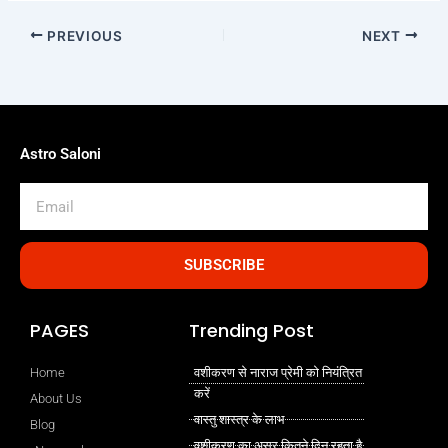
PREVIOUS
NEXT
Astro Saloni
Email
SUBSCRIBE
PAGES
Trending Post
Home
वशीकरण से नाराज प्रेमी को नियंत्रित
करें
About Us
वास्तु शास्त्र के लाभ
Blog
वशीकरण का असर कितने दिन रहता है