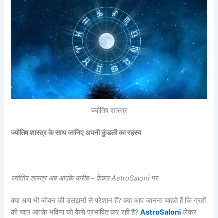
ज्योतिष शास्त्र
ज्योतिष शास्त्र के साथ जानिए अपनी कुंडली का रहस्य
ज्योतिष शास्त्र अब आपके करीब – केवल AstroSaloni पर
क्या आप भी जीवन की उलझनों से परेशान हैं? क्या आप जानना चाहते हैं कि ग्रहों
की चाल आपके भविष्य को कैसे प्रभावित कर रही है?
AstroSaloni
लेकर