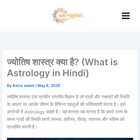
Skip
to
content
ज्योतिष शास्त्र क्या है? (What is
Astrology in Hindi)
By
Astro saloni
/
May 6, 2025
ज्योतिष शास्त्र एक प्राचीन भारतीय विज्ञान है जो ग्रहों और नक्षत्रों की स्थिति
के आधार पर आपके जीवन के विभिन्न पहलुओं की भविष्यवाणी करता है। इसे
अंग्रेजी में
Astrology
कहते हैं। यह शास्त्र यह मानता है कि हमारे जन्म के
समय ग्रहों की स्थिति हमारे स्वभाव, करियर, विवाह, स्वास्थ्य और भविष्य को
प्रभावित करती है।